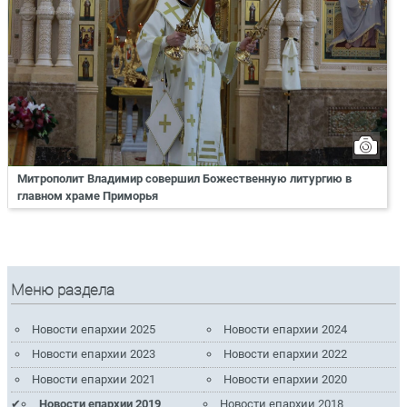
Митрополит Владимир совершил Божественную литургию в
главном храме Приморья
Меню раздела
Новости епархии 2025
Новости епархии 2024
Новости епархии 2023
Новости епархии 2022
Новости епархии 2021
Новости епархии 2020
Новости епархии 2019
Новости епархии 2018