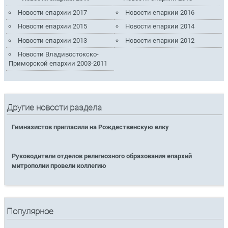
Новости епархии 2017
Новости епархии 2016
Новости епархии 2015
Новости епархии 2014
Новости епархии 2013
Новости епархии 2012
Новости Владивостокско-
Приморской епархии 2003-2011
Другие новости раздела
Гимназистов пригласили на Рождественскую елку
Руководители отделов религиозного образования епархий
митрополии провели коллегию
Популярное