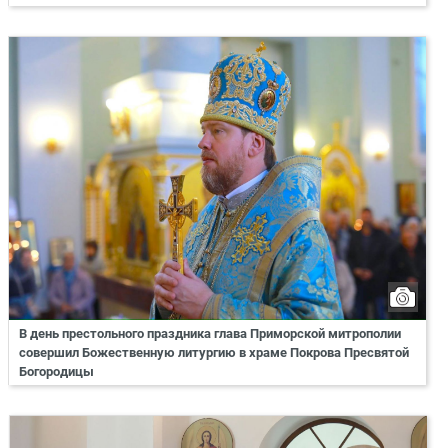
В день престольного праздника глава Приморской митрополии
совершил Божественную литургию в храме Покрова Пресвятой
Богородицы