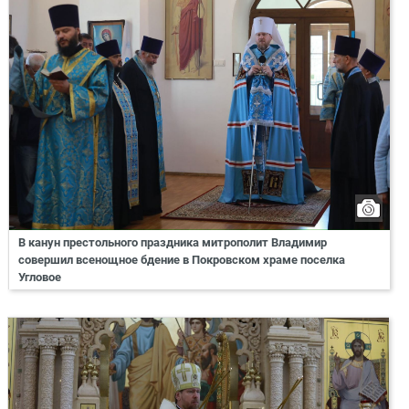
В канун престольного праздника митрополит Владимир
совершил всенощное бдение в Покровском храме поселка
Угловое