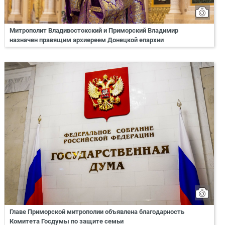
Митрополит Владивостокский и Приморский Владимир
назначен правящим архиереем Донецкой епархии
Главе Приморской митрополии объявлена благодарность
Комитета Госдумы по защите семьи