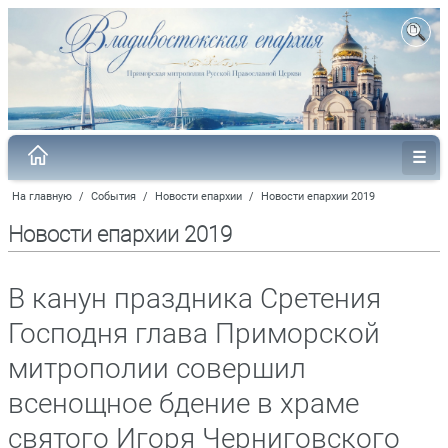
На главную
/
События
/
Новости епархии
/
Новости епархии 2019
Новости епархии 2019
В канун праздника Сретения
Господня глава Приморской
митрополии совершил
всенощное бдение в храме
святого Игоря Черниговского