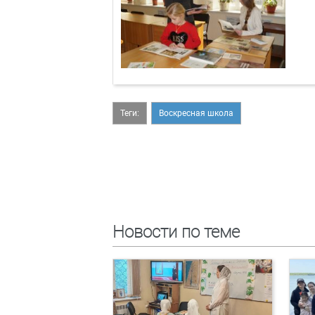
Теги:
Воскресная школа
Новости по теме