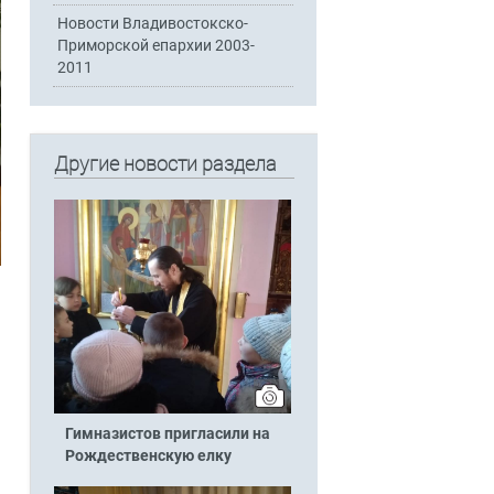
Новости Владивостокско-
Приморской епархии 2003-
2011
Другие новости раздела
Гимназистов пригласили на
Рождественскую елку