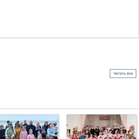
Читать все