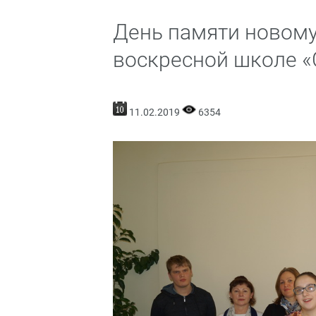
День памяти новому
воскресной школе 
11.02.2019
6354