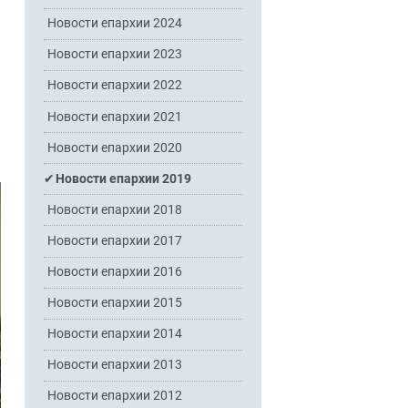
Новости епархии 2024
Новости епархии 2023
Новости епархии 2022
Новости епархии 2021
Новости епархии 2020
Новости епархии 2019
Новости епархии 2018
Новости епархии 2017
Новости епархии 2016
Новости епархии 2015
Новости епархии 2014
Новости епархии 2013
Новости епархии 2012