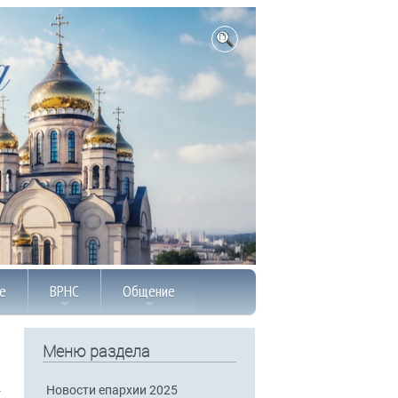
е
ВРНС
Общение
Меню раздела
Новости епархии 2025