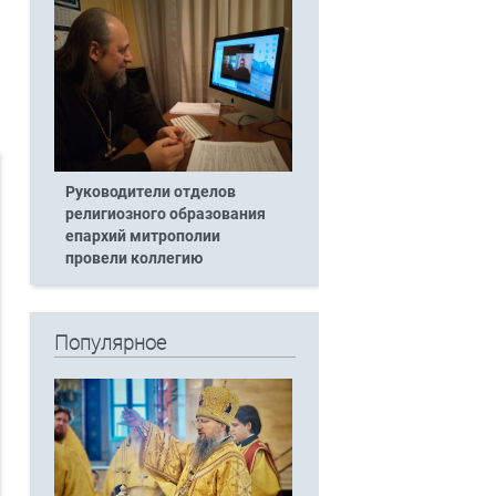
Руководители отделов
религиозного образования
епархий митрополии
провели коллегию
Популярное