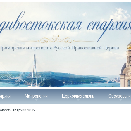
пархия
Митрополия
Церковная жизнь
Образовани
овости епархии 2019