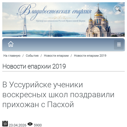
На главную
/
События
/
Новости епархии
/
Новости епархии 2019
Новости епархии 2019
В Уссурийске ученики
воскресных школ поздравили
прихожан с Пасхой
23.04.2026
5900