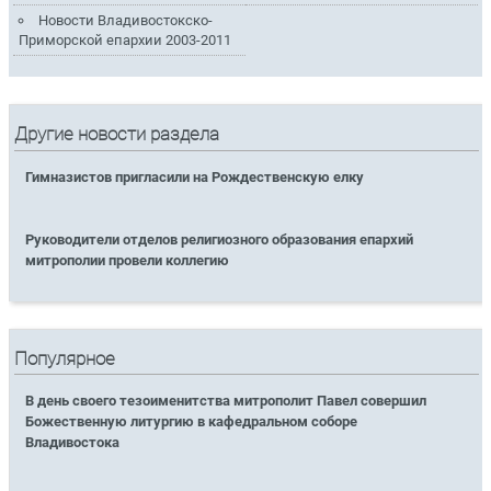
Новости Владивостокско-
Приморской епархии 2003-2011
Другие новости раздела
Гимназистов пригласили на Рождественскую елку
Руководители отделов религиозного образования епархий
митрополии провели коллегию
Популярное
В день своего тезоименитства митрополит Павел совершил
Божественную литургию в кафедральном соборе
Владивостока