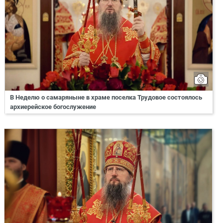
В Неделю о самаряныне в храме поселка Трудовое состоялось
архиерейское богослужение