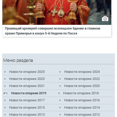
Правящий архиерей совершил всенощное бдение в главном
храме Приморья в канун 5-й Недели по Пасхе
Меню раздела
Новости епархии 2025
Новости епархии 2024
Новости епархии 2023
Новости епархии 2022
Новости епархии 2021
Новости епархии 2020
Новости епархии 2019
Новости епархии 2018
Новости епархии 2017
Новости епархии 2016
Новости епархии 2015
Новости епархии 2014
Новости епархии 2013
Новости епархии 2012