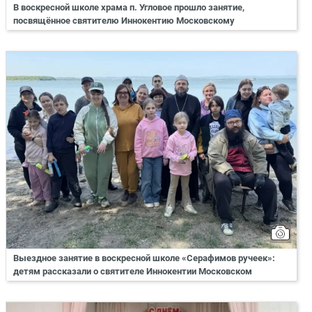
В воскресной школе храма п. Угловое прошло занятие,
посвящённое святителю Иннокентию Московскому
Выездное занятие в воскресной школе «Серафимов ручеек»:
детям рассказали о святителе Иннокентии Московском