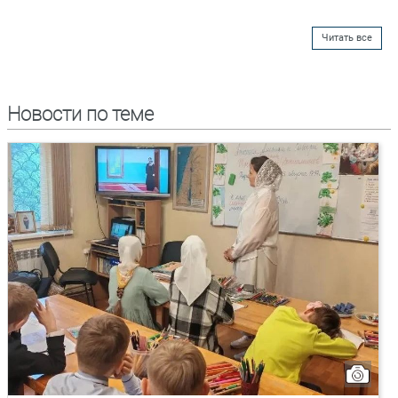
Читать все
Новости по теме