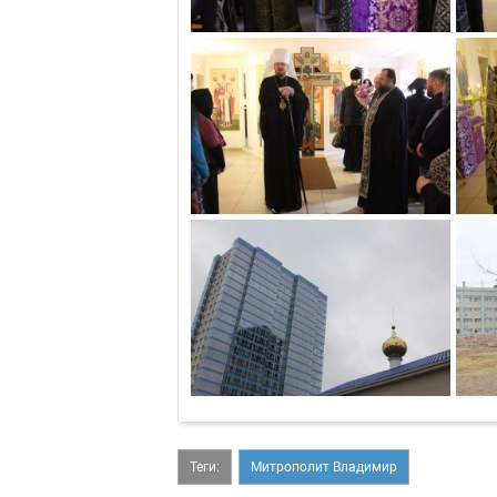
Теги:
Митрополит Владимир