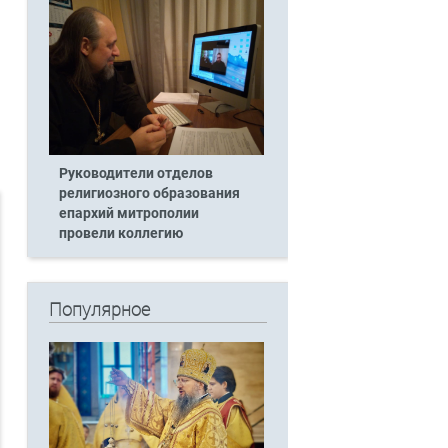
Руководители отделов
религиозного образования
епархий митрополии
провели коллегию
Популярное