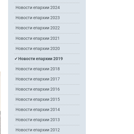
Новости епархии 2024
Новости епархии 2023
Новости епархии 2022
Новости епархии 2021
Новости епархии 2020
Новости епархии 2019
Новости епархии 2018
Новости епархии 2017
Новости епархии 2016
Новости епархии 2015
Новости епархии 2014
Новости епархии 2013
Новости епархии 2012