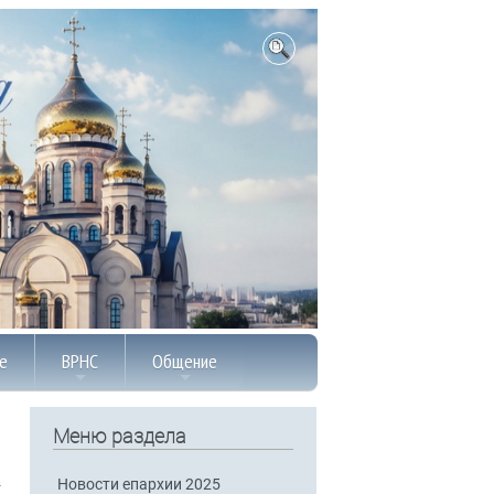
е
ВРНС
Общение
Меню раздела
Новости епархии 2025