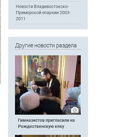
Новости Владивостокско-
Приморской епархии 2003-
2011
Другие новости раздела
Гимназистов пригласили на
Рождественскую елку