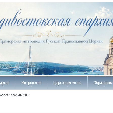
пархия
Митрополия
Церковная жизнь
Образовани
овости епархии 2019