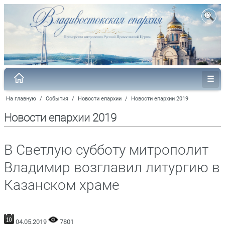
На главную
/
События
/
Новости епархии
/
Новости епархии 2019
Новости епархии 2019
В Светлую субботу митрополит
Владимир возглавил литургию в
Казанском храме
04.05.2019
7801