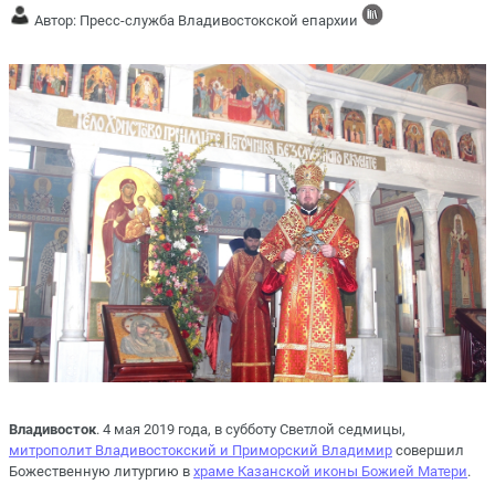
Автор: Пресс-служба Владивостокской епархии
Владивосток
. 4 мая 2019 года, в субботу Светлой седмицы,
митрополит Владивостокский и Приморский Владимир
совершил
Божественную литургию в
храме Казанской иконы Божией Матери
.