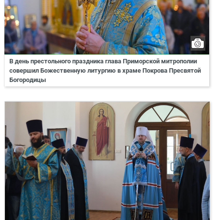
В день престольного праздника глава Приморской митрополии
совершил Божественную литургию в храме Покрова Пресвятой
Богородицы