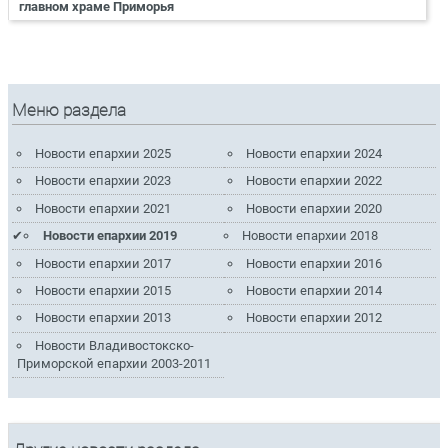
главном храме Приморья
Меню раздела
Новости епархии 2025
Новости епархии 2024
Новости епархии 2023
Новости епархии 2022
Новости епархии 2021
Новости епархии 2020
Новости епархии 2019
Новости епархии 2018
Новости епархии 2017
Новости епархии 2016
Новости епархии 2015
Новости епархии 2014
Новости епархии 2013
Новости епархии 2012
Новости Владивостокско-
Приморской епархии 2003-2011