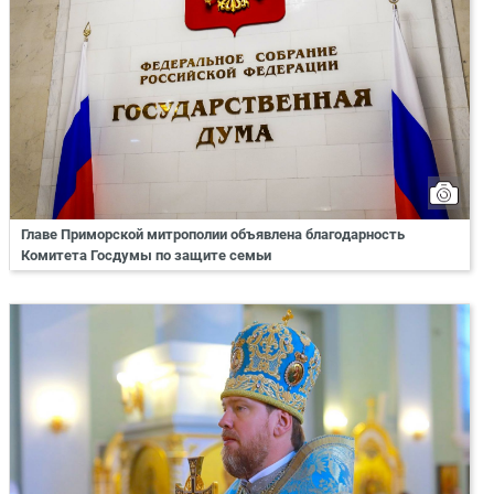
Главе Приморской митрополии объявлена благодарность
Комитета Госдумы по защите семьи