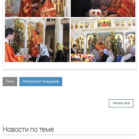
Теги:
Митрополит Владимир
Читать все
Новости по теме