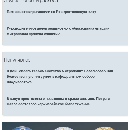
Другие новости раздела
Гимназистов пригласили на Рождественскую елку
Руководители отделов религиозного образования епархий
митрополии провели коллегию
Популярное
В день своего тезоименитства митрополит Павел совершил
Божественную литургию в кафедральном соборе
Владивостока
В канун престольного праздника в храме свв. апп. Петра и
Павла состоялось архиерейское богослужение