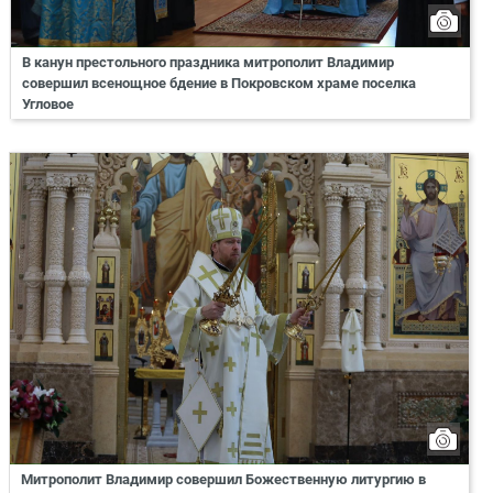
В канун престольного праздника митрополит Владимир
совершил всенощное бдение в Покровском храме поселка
Угловое
Митрополит Владимир совершил Божественную литургию в