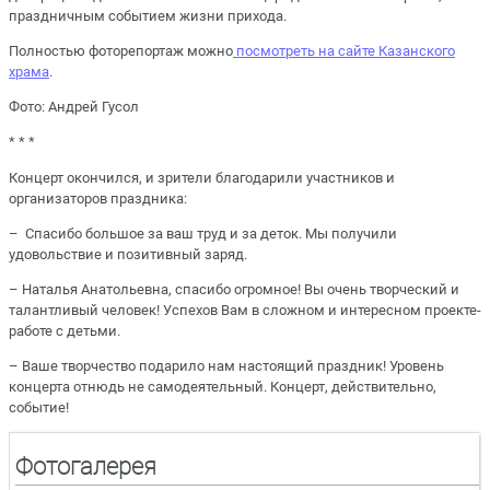
праздничным событием жизни прихода.
Полностью фоторепортаж можно
посмотреть на сайте Казанского
храма
.
Фото: Андрей Гусол
* * *
Концерт окончился, и зрители благодарили участников и
организаторов праздника:
– Спасибо большое за ваш труд и за деток. Мы получили
удовольствие и позитивный заряд.
– Наталья Анатольевна, спасибо огромное! Вы очень творческий и
талантливый человек! Успехов Вам в сложном и интересном проекте-
работе с детьми.
– Ваше творчество подарило нам настоящий праздник! Уровень
концерта отнюдь не самодеятельный. Концерт, действительно,
событие!
Фотогалерея