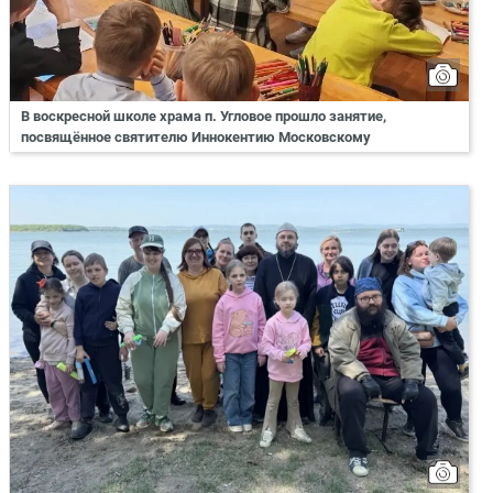
В воскресной школе храма п. Угловое прошло занятие,
посвящённое святителю Иннокентию Московскому