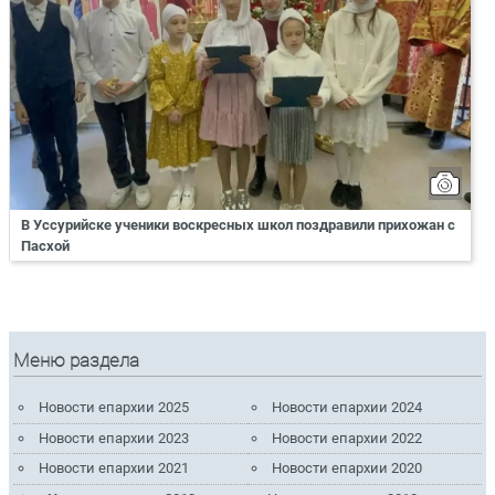
В Уссурийске ученики воскресных школ поздравили прихожан с
Пасхой
Меню раздела
Новости епархии 2025
Новости епархии 2024
Новости епархии 2023
Новости епархии 2022
Новости епархии 2021
Новости епархии 2020