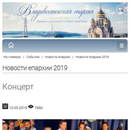
На главную
/
События
/
Новости епархии
/
Новости епархии 2019
Новости епархии 2019
Концерт
13.05.2019
7880