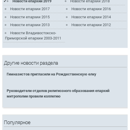
Новости епархии 2019
Новости епархии 2018
Новости епархии 2017
Новости епархии 2016
Новости епархии 2015
Новости епархии 2014
Новости епархии 2013
Новости епархии 2012
Новости Владивостокско-
Приморской епархии 2003-2011
Другие новости раздела
Гимназистов пригласили на Рождественскую елку
Руководители отделов религиозного образования епархий
митрополии провели коллегию
Популярное