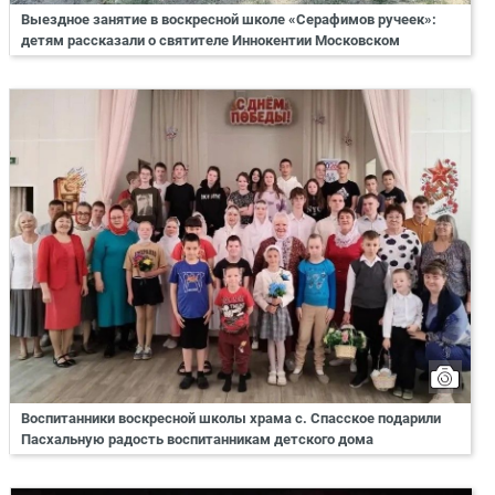
Выездное занятие в воскресной школе «Серафимов ручеек»:
детям рассказали о святителе Иннокентии Московском
Воспитанники воскресной школы храма с. Спасское подарили
Пасхальную радость воспитанникам детского дома