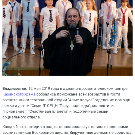
Владивосток.
12 мая 2019 года в духовно-просветительском центре
Казанского храма
собрались прихожане всех возрастов и гости –
воспитанники театральной студии "Алые паруса" отделения помощи
семье и детям "Семь-Я" СРЦН "Парус надежды", коллективы
"Признание ", "Счастливая планета" и подопечные семьи
социального отдела.
Каждый, кто заходил в зал, останавливался у столика с поделками
воспитанников Воскресной школы. Вырученные денежные средства