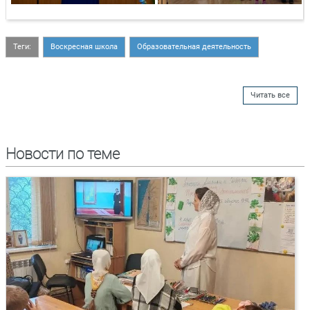
Теги:
Воскресная школа
Образовательная деятельность
Читать все
Новости по теме