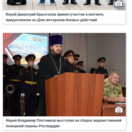
Иерей Димитрий Брызгалов принял участие в митинге,
приуроченном ко Дню ветеранов боевых действий
Иерей Владимир Плотников выступил на сборах ведомственной
пожарной охраны Росгвардии