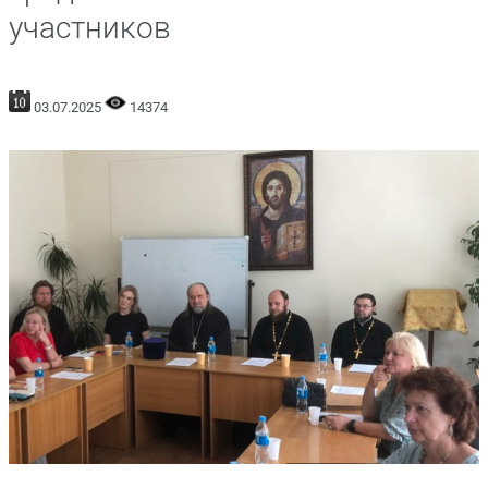
участников
03.07.2025
14374