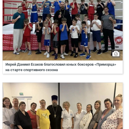
Иерей Даниил Есаков благословил юных боксеров «Приморца»
на старте спортивного сезона