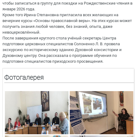
чтобы записаться в группу для поездки на Рождественские чтения в
январе 2026 года.
Кроме того Ирина Степановна пригласила всех желающих на
вечерние курсы «Основы православной веры». На этих курсах может
получить знания любой человек, без знаний, опыта, даже
невоцерковлённый.
После завершения круглого стола учёный секретарь Центра
подготовки церковных специалистов Солоненко Л. В. провела
экскурсию по историческому зданию Духовной консистории и
Духовному центру. Она рассказала о программе обучения по
подготовке специалистов приходского просвещения.
Фотогалерея