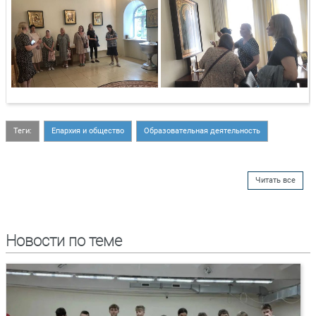
Теги:
Епархия и общество
Образовательная деятельность
Читать все
Новости по теме