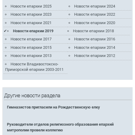
Новости епархии 2025
Новости епархии 2024
Новости епархии 2023
Новости епархии 2022
Новости епархии 2021
Новости епархии 2020
Новости епархии 2019
Новости епархии 2018
Новости епархии 2017
Новости епархии 2016
Новости епархии 2015
Новости епархии 2014
Новости епархии 2013
Новости епархии 2012
Новости Владивостокско-
Приморской епархии 2003-2011
Другие новости раздела
Гимназистов пригласили на Рождественскую елку
Руководители отделов религиозного образования епархий
митрополии провели коллегию