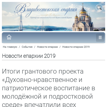
На главную
/
События
/
Новости епархии
/
Новости епархии 2019
Новости епархии 2019
Итоги грантового проекта
«Духовно-нравственное и
патриотическое воспитание в
молодёжной и подростковой
среде» впечатлили всех