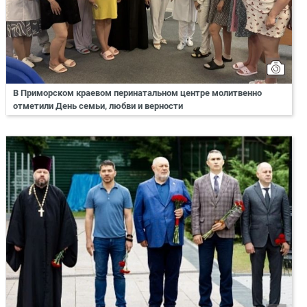
В Приморском краевом перинатальном центре молитвенно
отметили День семьи, любви и верности