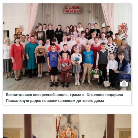
Воспитанники воскресной школы храма с. Спасское подарили
Пасхальную радость воспитанникам детского дома