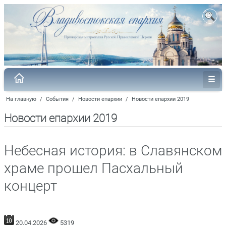
На главную
/
События
/
Новости епархии
/
Новости епархии 2019
Новости епархии 2019
Небесная история: в Славянском
храме прошел Пасхальный
концерт
20.04.2026
5319