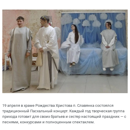
19 апреля в храме Рождества Христова п. Славянка состоялся
традиционный Пасхальный концерт. Каждый год творческая группа
прихода готовит для своих братьев и сестер настоящий праздник — с
песнями, конкурсами и полноценным спектаклем.