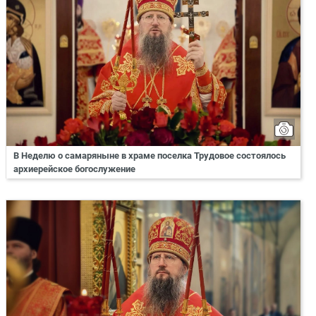
В Неделю о самаряныне в храме поселка Трудовое состоялось
архиерейское богослужение