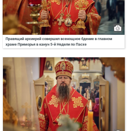
Правящий архиерей совершил всенощное бдение в главном
храме Приморья в канун 5-й Недели по Пасхе