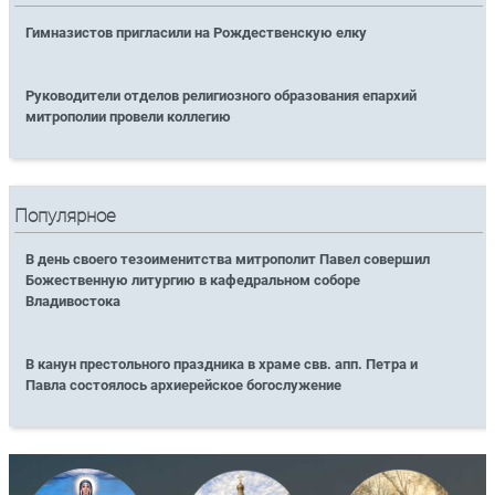
Гимназистов пригласили на Рождественскую елку
Руководители отделов религиозного образования епархий
митрополии провели коллегию
Популярное
В день своего тезоименитства митрополит Павел совершил
Божественную литургию в кафедральном соборе
Владивостока
В канун престольного праздника в храме свв. апп. Петра и
Павла состоялось архиерейское богослужение