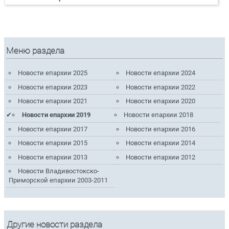
Меню раздела
Новости епархии 2025
Новости епархии 2024
Новости епархии 2023
Новости епархии 2022
Новости епархии 2021
Новости епархии 2020
Новости епархии 2019
Новости епархии 2018
Новости епархии 2017
Новости епархии 2016
Новости епархии 2015
Новости епархии 2014
Новости епархии 2013
Новости епархии 2012
Новости Владивостокско-
Приморской епархии 2003-2011
Другие новости раздела