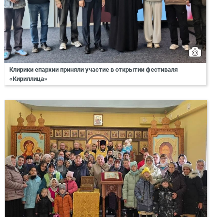
Клирики епархии приняли участие в открытии фестиваля
«Кириллица»