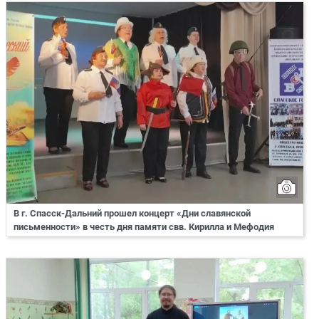
В г. Спасск-Дальний прошел концерт «Дни славянской
письменности» в честь дня памяти свв. Кирилла и Мефодия