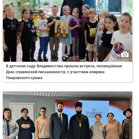
В детском саду Владивостока прошла встреча, посвящённая
Дню славянской письменности, с участием клирика
Покровского храма