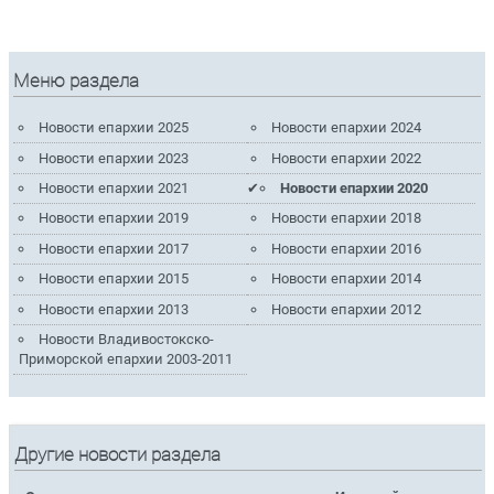
Меню раздела
Новости епархии 2025
Новости епархии 2024
Новости епархии 2023
Новости епархии 2022
Новости епархии 2021
Новости епархии 2020
Новости епархии 2019
Новости епархии 2018
Новости епархии 2017
Новости епархии 2016
Новости епархии 2015
Новости епархии 2014
Новости епархии 2013
Новости епархии 2012
Новости Владивостокско-
Приморской епархии 2003-2011
Другие новости раздела