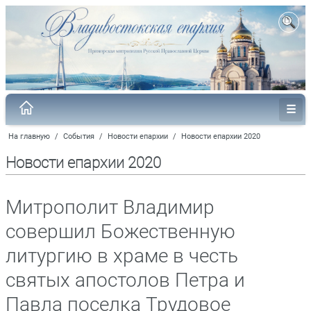
На главную
/
События
/
Новости епархии
/
Новости епархии 2020
Новости епархии 2020
Митрополит Владимир
совершил Божественную
литургию в храме в честь
святых апостолов Петра и
Павла поселка Трудовое