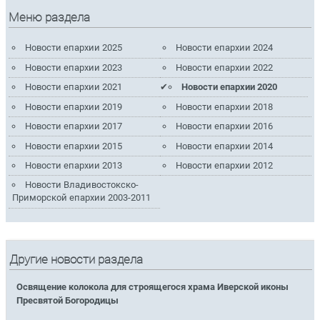
Меню раздела
Новости епархии 2025
Новости епархии 2024
Новости епархии 2023
Новости епархии 2022
Новости епархии 2021
Новости епархии 2020
Новости епархии 2019
Новости епархии 2018
Новости епархии 2017
Новости епархии 2016
Новости епархии 2015
Новости епархии 2014
Новости епархии 2013
Новости епархии 2012
Новости Владивостокско-
Приморской епархии 2003-2011
Другие новости раздела
Освящение колокола для строящегося храма Иверской иконы
Пресвятой Богородицы