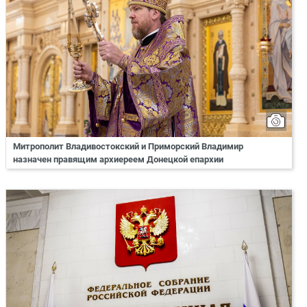
Митрополит Владивостокский и Приморский Владимир
назначен правящим архиереем Донецкой епархии