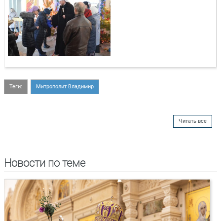
Теги:
Митрополит Владимир
Читать все
Новости по теме