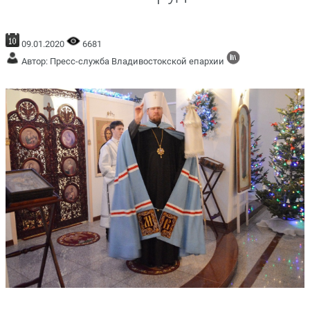
09.01.2020
6681
Автор: Пресс-служба Владивостокской епархии