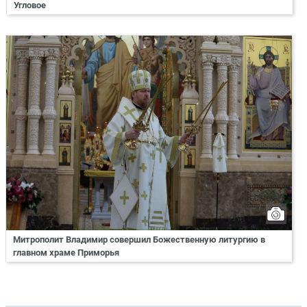
Угловое
Митрополит Владимир совершил Божественную литургию в
главном храме Приморья