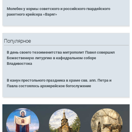
Молебен у кормы советского и российского гвардейского
ракетного крейсера «Варяг»
Популярное
В день своего тезоименитства митрополит Павел совершил
Божественную литургию в кафедральном соборе
Владивостока
В канун престольного праздника в храме свв. апп. Петра и
Павла состоялось архиерейское богослужение