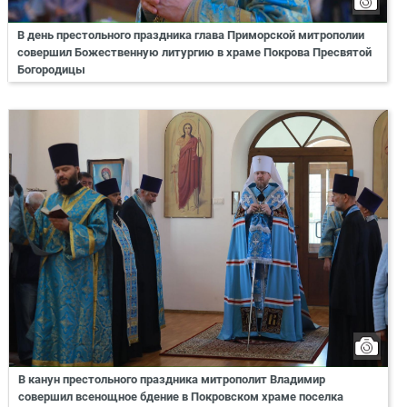
В день престольного праздника глава Приморской митрополии
совершил Божественную литургию в храме Покрова Пресвятой
Богородицы
В канун престольного праздника митрополит Владимир
совершил всенощное бдение в Покровском храме поселка