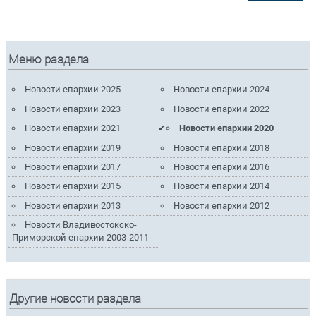
Меню раздела
Новости епархии 2025
Новости епархии 2024
Новости епархии 2023
Новости епархии 2022
Новости епархии 2021
Новости епархии 2020
Новости епархии 2019
Новости епархии 2018
Новости епархии 2017
Новости епархии 2016
Новости епархии 2015
Новости епархии 2014
Новости епархии 2013
Новости епархии 2012
Новости Владивостокско-
Приморской епархии 2003-2011
Другие новости раздела