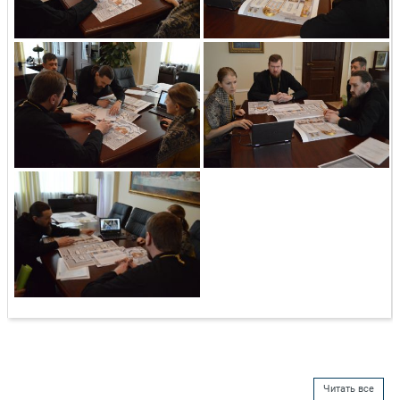
Читать все