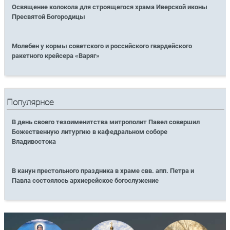
Освящение колокола для строящегося храма Иверской иконы
Пресвятой Богородицы
Молебен у кормы советского и российского гвардейского
ракетного крейсера «Варяг»
Популярное
В день своего тезоименитства митрополит Павел совершил
Божественную литургию в кафедральном соборе
Владивостока
В канун престольного праздника в храме свв. апп. Петра и
Павла состоялось архиерейское богослужение