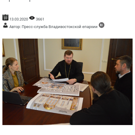
13.03.2020
3661
Автор: Пресс-служба Владивостокской епархии