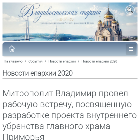
На главную
/
События
/
Новости епархии
/
Новости епархии 2020
Новости епархии 2020
Митрополит Владимир провел
рабочую встречу, посвященную
разработке проекта внутреннего
убранства главного храма
Приморья