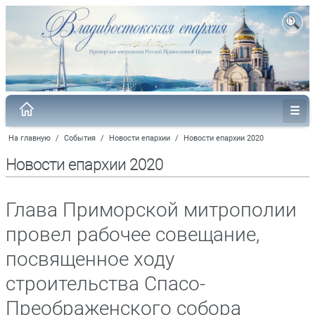
На главную
/
События
/
Новости епархии
/
Новости епархии 2020
Новости епархии 2020
Глава Приморской митрополии
провел рабочее совещание,
посвященное ходу
строительства Спасо-
Преображенского собора