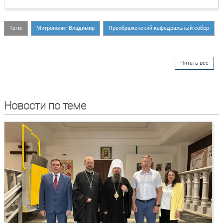
Теги:
Митрополит Владимир
Преображенский кафедральный собор
Читать все
Новости по теме