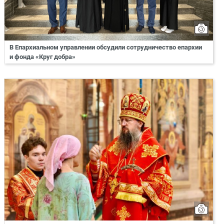
В Епархиальном управлении обсудили сотрудничество епархии
и фонда «Круг добра»