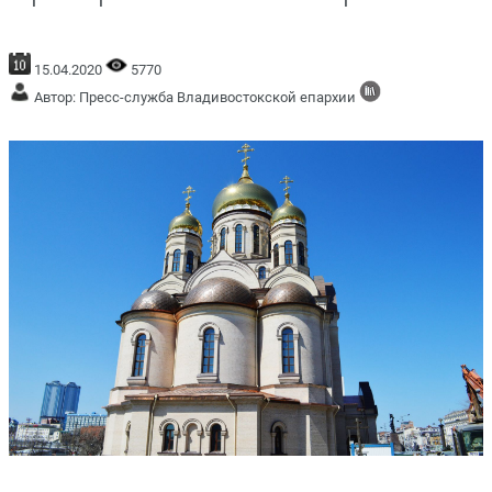
15.04.2020
5770
Автор: Пресс-служба Владивостокской епархии