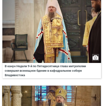
В канун Недели 9-й по Пятидесятнице глава митрополии
совершил всенощное бдение в кафедральном соборе
Владивостока