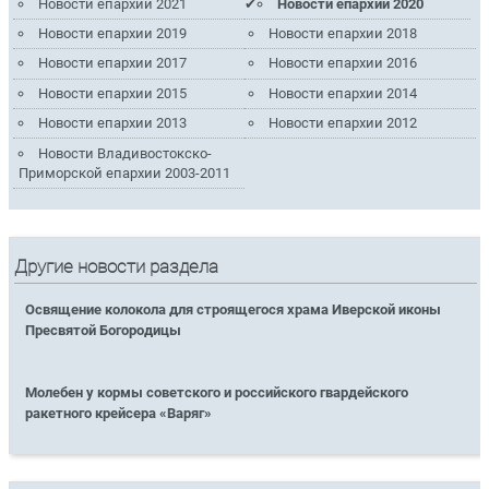
Новости епархии 2021
Новости епархии 2020
Новости епархии 2019
Новости епархии 2018
Новости епархии 2017
Новости епархии 2016
Новости епархии 2015
Новости епархии 2014
Новости епархии 2013
Новости епархии 2012
Новости Владивостокско-
Приморской епархии 2003-2011
Другие новости раздела
Освящение колокола для строящегося храма Иверской иконы
Пресвятой Богородицы
Молебен у кормы советского и российского гвардейского
ракетного крейсера «Варяг»