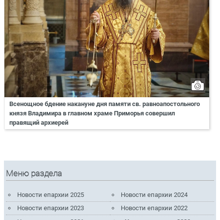
Всенощное бдение накануне дня памяти св. равноапостольного
князя Владимира в главном храме Приморья совершил
правящий архиерей
Меню раздела
Новости епархии 2025
Новости епархии 2024
Новости епархии 2023
Новости епархии 2022