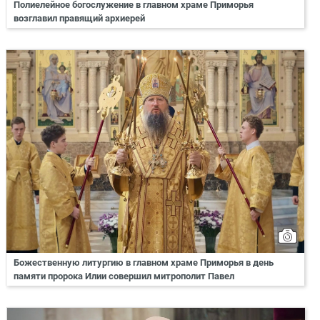
Полиелейное богослужение в главном храме Приморья
возглавил правящий архиерей
Божественную литургию в главном храме Приморья в день
памяти пророка Илии совершил митрополит Павел