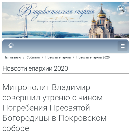
На главную
/
События
/
Новости епархии
/
Новости епархии 2020
Новости епархии 2020
Митрополит Владимир
совершил утреню с чином
Погребения Пресвятой
Богородицы в Покровском
соборе