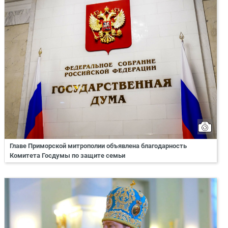
Главе Приморской митрополии объявлена благодарность
Комитета Госдумы по защите семьи