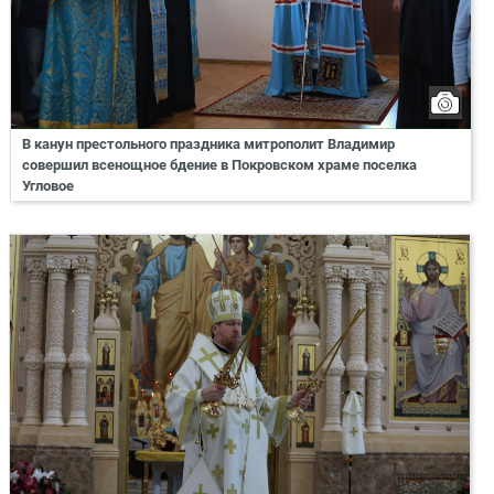
В канун престольного праздника митрополит Владимир
совершил всенощное бдение в Покровском храме поселка
Угловое