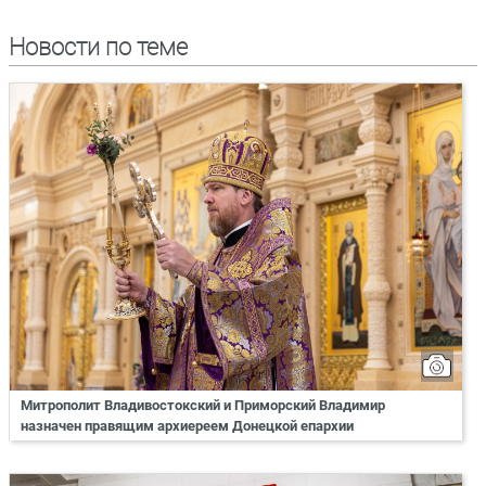
Новости по теме
Митрополит Владивостокский и Приморский Владимир
назначен правящим архиереем Донецкой епархии