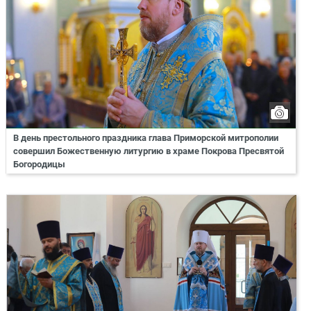
В день престольного праздника глава Приморской митрополии
совершил Божественную литургию в храме Покрова Пресвятой
Богородицы