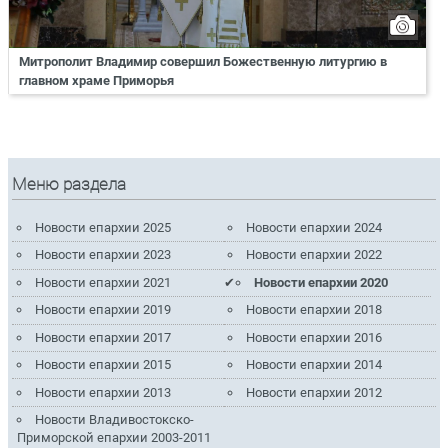
Митрополит Владимир совершил Божественную литургию в
главном храме Приморья
Меню раздела
Новости епархии 2025
Новости епархии 2024
Новости епархии 2023
Новости епархии 2022
Новости епархии 2021
Новости епархии 2020
Новости епархии 2019
Новости епархии 2018
Новости епархии 2017
Новости епархии 2016
Новости епархии 2015
Новости епархии 2014
Новости епархии 2013
Новости епархии 2012
Новости Владивостокско-
Приморской епархии 2003-2011