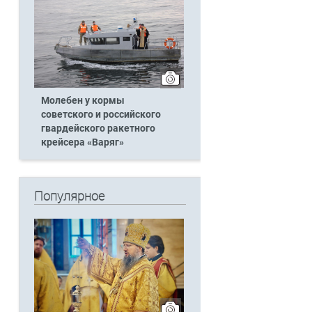
Молебен у кормы
советского и российского
гвардейского ракетного
крейсера «Варяг»
Популярное