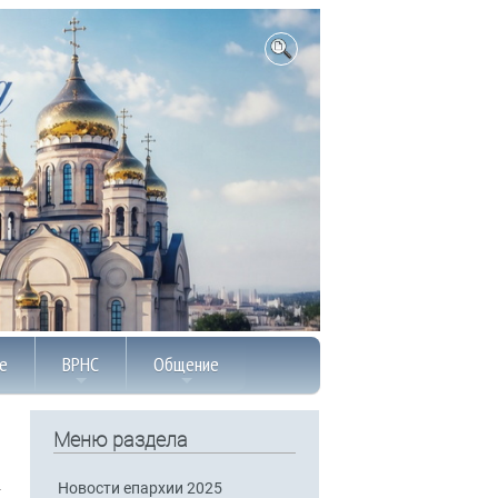
е
ВРНС
Общение
Меню раздела
Новости епархии 2025