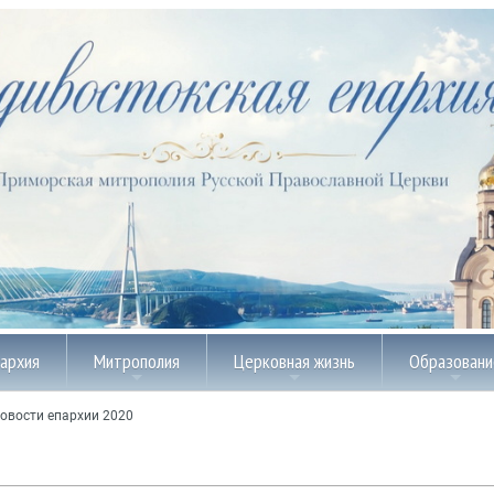
пархия
Митрополия
Церковная жизнь
Образовани
овости епархии 2020