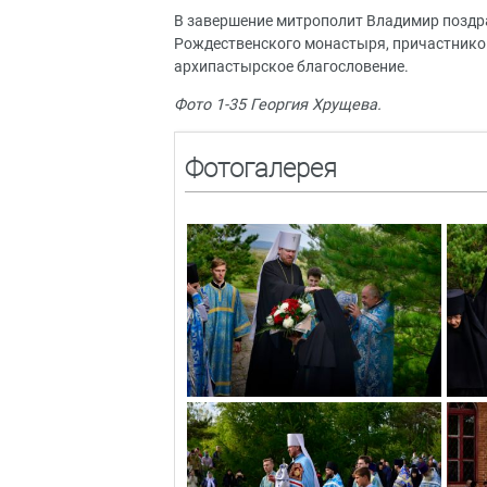
В завершение митрополит Владимир поздр
Рождественского монастыря, причастников
архипастырское благословение.
Фото 1-35 Георгия Хрущева.
Фотогалерея