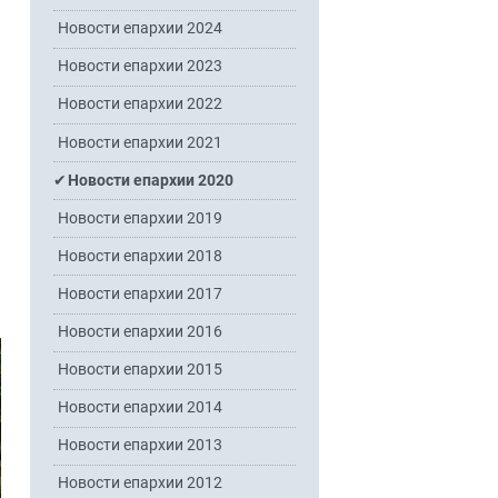
Новости епархии 2024
Новости епархии 2023
Новости епархии 2022
Новости епархии 2021
Новости епархии 2020
Новости епархии 2019
Новости епархии 2018
Новости епархии 2017
Новости епархии 2016
Новости епархии 2015
Новости епархии 2014
Новости епархии 2013
Новости епархии 2012