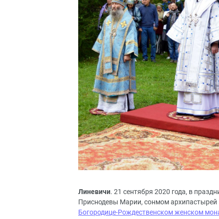
Линевичи
. 21 сентября 2020 года, в пра
Приснодевы Марии, сонмом архипастырей 
Богородице-Рождественском женском мон