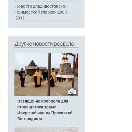
Новости Владивостокско-
Приморской епархии 2003-
2011
Другие новости раздела
Освящение колокола для
строящегося храма
Иверской иконы Пресвятой
Богородицы