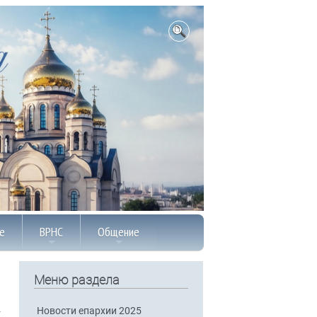
е
ВРНС
Общение
Меню раздела
Новости епархии 2025