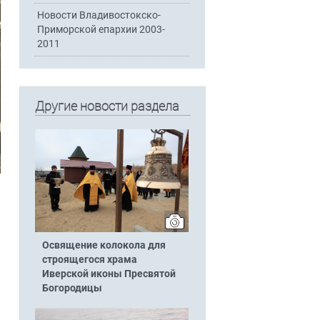
Новости Владивостокско-
Приморской епархии 2003-
2011
Другие новости раздела
Освящение колокола для
строящегося храма
Иверской иконы Пресвятой
Богородицы