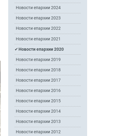
Новости епархии 2024
Новости епархии 2023
Новости епархии 2022
Новости епархии 2021
Новости епархии 2020
Новости епархии 2019
Новости епархии 2018
Новости епархии 2017
Новости епархии 2016
Новости епархии 2015
Новости епархии 2014
Новости епархии 2013
Новости епархии 2012