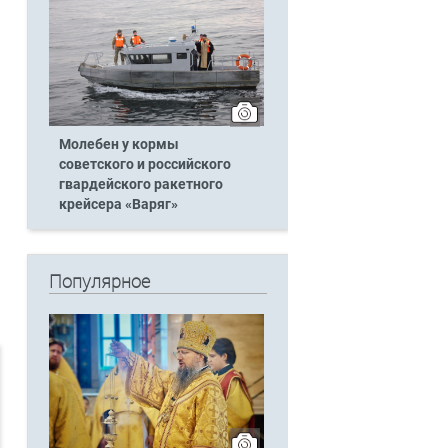
Молебен у кормы
советского и российского
гвардейского ракетного
крейсера «Варяг»
Популярное