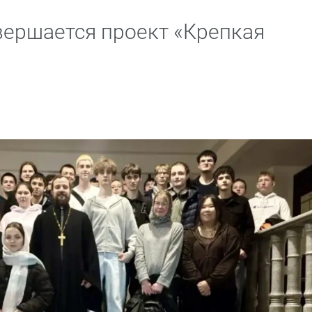
вершается проект «Крепкая