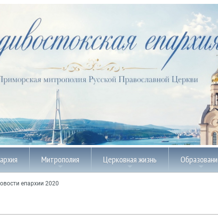
пархия
Митрополия
Церковная жизнь
Образовани
овости епархии 2020