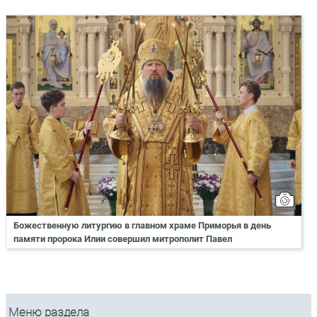
Божественную литургию в главном храме Приморья в день
памяти пророка Илии совершил митрополит Павел
Меню раздела