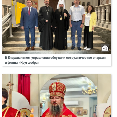
В Епархиальном управлении обсудили сотрудничество епархии
и фонда «Круг добра»