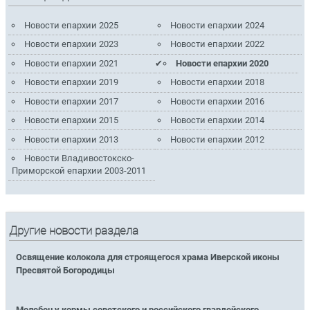
Новости епархии 2025
Новости епархии 2024
Новости епархии 2023
Новости епархии 2022
Новости епархии 2021
Новости епархии 2020
Новости епархии 2019
Новости епархии 2018
Новости епархии 2017
Новости епархии 2016
Новости епархии 2015
Новости епархии 2014
Новости епархии 2013
Новости епархии 2012
Новости Владивостокско-
Приморской епархии 2003-2011
Другие новости раздела
Освящение колокола для строящегося храма Иверской иконы
Пресвятой Богородицы
Молебен у кормы советского и российского гвардейского