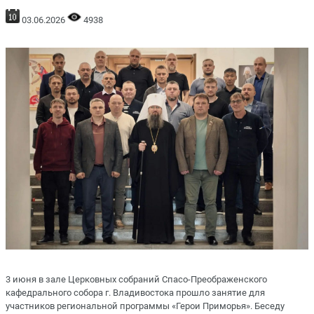
03.06.2026
4938
3 июня в зале Церковных собраний Спасо-Преображенского
кафедрального собора г. Владивостока прошло занятие для
участников региональной программы «Герои Приморья». Беседу