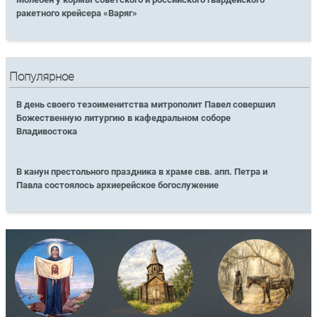
ракетного крейсера «Варяг»
Популярное
В день своего тезоименитства митрополит Павел совершил
Божественную литургию в кафедральном соборе
Владивостока
В канун престольного праздника в храме свв. апп. Петра и
Павла состоялось архиерейское богослужение