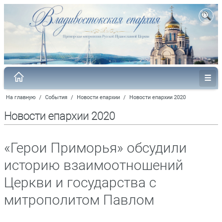
На главную
/
События
/
Новости епархии
/
Новости епархии 2020
Новости епархии 2020
«Герои Приморья» обсудили
историю взаимоотношений
Церкви и государства с
митрополитом Павлом