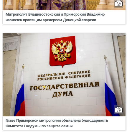
Митрополит Владивостокский и Приморский Владимир
назначен правящим архиереем Донецкой епархии
Главе Приморской митрополии объявлена благодарность
Комитета Госдумы по защите семьи