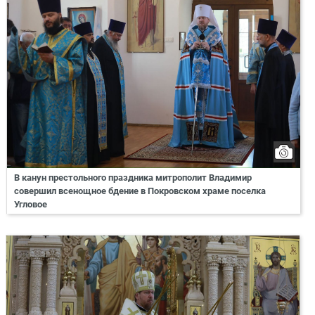
В канун престольного праздника митрополит Владимир
совершил всенощное бдение в Покровском храме поселка
Угловое