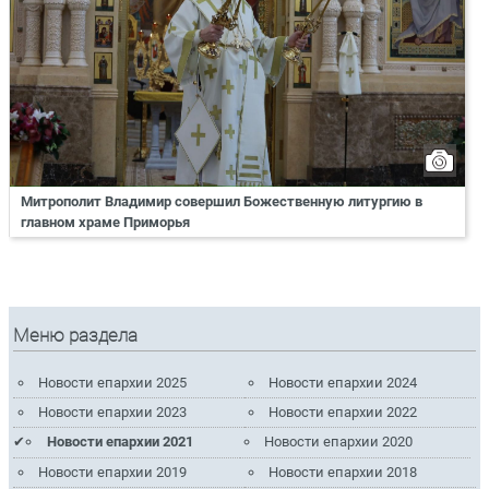
Митрополит Владимир совершил Божественную литургию в
главном храме Приморья
Меню раздела
Новости епархии 2025
Новости епархии 2024
Новости епархии 2023
Новости епархии 2022
Новости епархии 2021
Новости епархии 2020
Новости епархии 2019
Новости епархии 2018