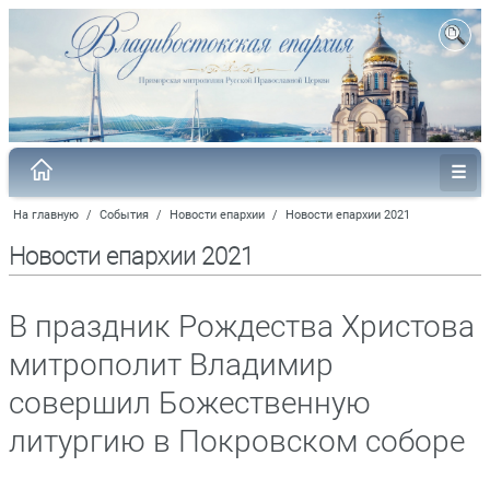
На главную
/
События
/
Новости епархии
/
Новости епархии 2021
Новости епархии 2021
В праздник Рождества Христова
митрополит Владимир
совершил Божественную
литургию в Покровском соборе