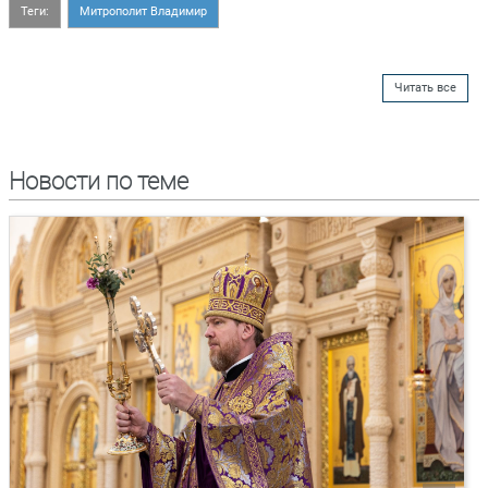
Теги:
Митрополит Владимир
Читать все
Новости по теме