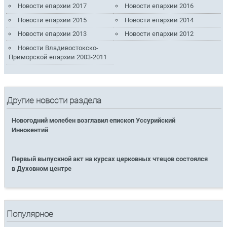
Новости епархии 2017
Новости епархии 2016
Новости епархии 2015
Новости епархии 2014
Новости епархии 2013
Новости епархии 2012
Новости Владивостокско-
Приморской епархии 2003-2011
Другие новости раздела
Новогодний молебен возглавил епископ Уссурийский
Иннокентий
Первый выпускной акт на курсах церковных чтецов состоялся
в Духовном центре
Популярное