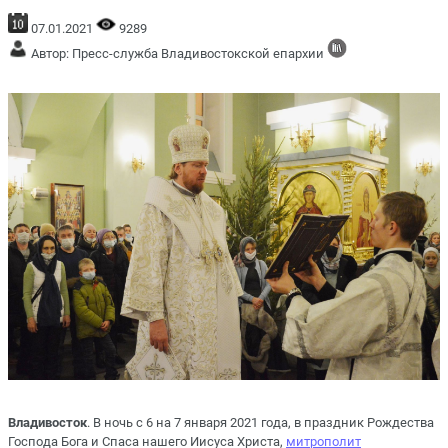
07.01.2021
9289
Автор: Пресс-служба Владивостокской епархии
Владивосток
. В ночь с 6 на 7 января 2021 года, в праздник Рождества
Господа Бога и Спаса нашего Иисуса Христа,
митрополит