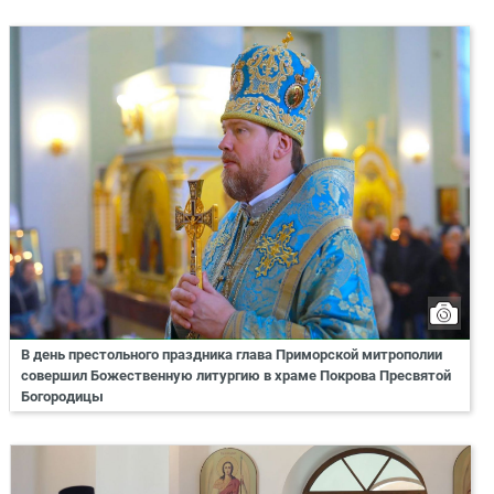
В день престольного праздника глава Приморской митрополии
совершил Божественную литургию в храме Покрова Пресвятой
Богородицы