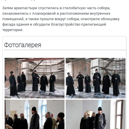
Затем архипастыри спустились в стилобатную часть собора,
ознакомились с планировкой и расположением внутренних
помещений, а также прошли вокруг собора, осмотрели облицовку
фасада здания и обсудили благоустройство прилегающей
территории.
Фотогалерея