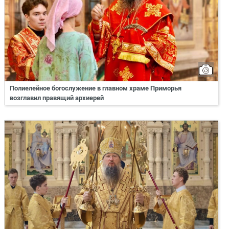
Полиелейное богослужение в главном храме Приморья
возглавил правящий архиерей