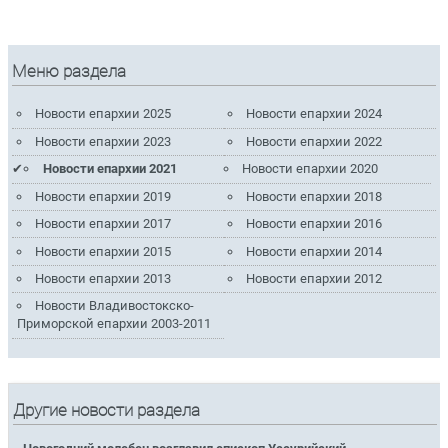
Меню раздела
Новости епархии 2025
Новости епархии 2024
Новости епархии 2023
Новости епархии 2022
Новости епархии 2021
Новости епархии 2020
Новости епархии 2019
Новости епархии 2018
Новости епархии 2017
Новости епархии 2016
Новости епархии 2015
Новости епархии 2014
Новости епархии 2013
Новости епархии 2012
Новости Владивостокско-
Приморской епархии 2003-2011
Другие новости раздела