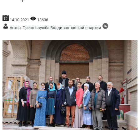
14.10.2021
13606
Автор: Пресс-служба Владивостокской епархии