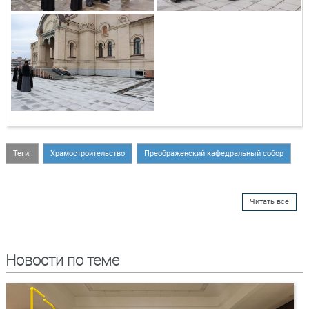
Теги:
Храмостроительство
Преображенский кафедральный собор
Читать все
Новости по теме