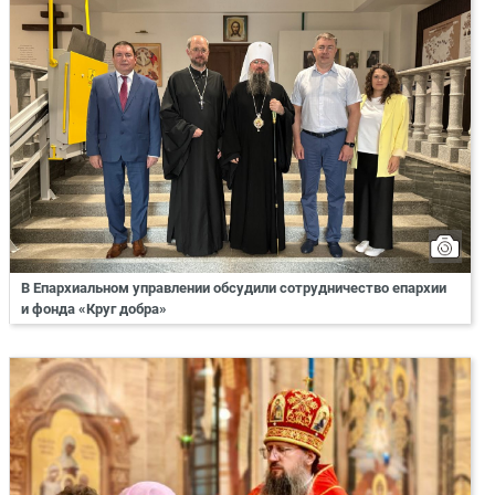
В Епархиальном управлении обсудили сотрудничество епархии
и фонда «Круг добра»