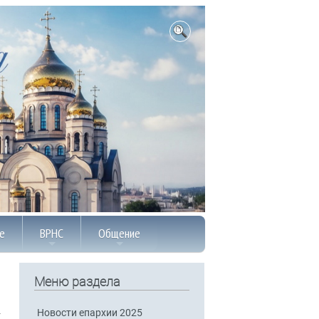
е
ВРНС
Общение
Меню раздела
Новости епархии 2025