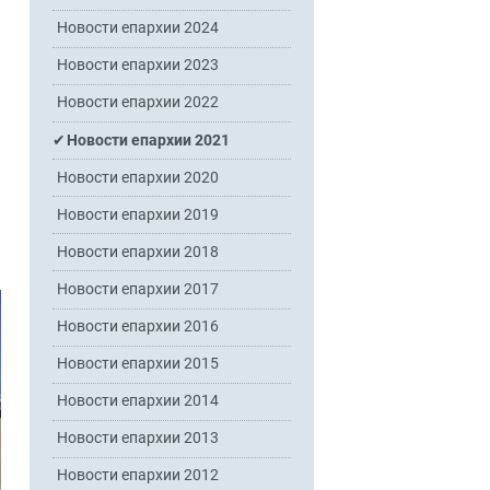
Новости епархии 2024
Новости епархии 2023
Новости епархии 2022
Новости епархии 2021
Новости епархии 2020
Новости епархии 2019
Новости епархии 2018
Новости епархии 2017
Новости епархии 2016
Новости епархии 2015
Новости епархии 2014
Новости епархии 2013
Новости епархии 2012