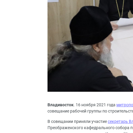
Владивосток
. 16 ноября 2021 года
митропо
совещание рабочей группы по строительс
В совещании приняли участие
секретарь В
Преображенского кафедрального собора п