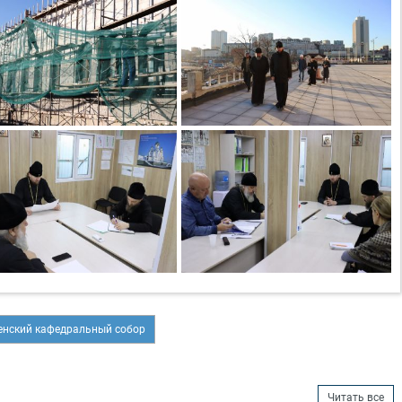
нский кафедральный собор
Читать все