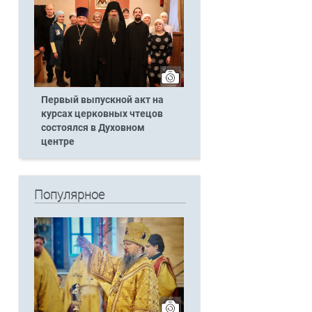
Первый выпускной акт на
курсах церковных чтецов
состоялся в Духовном
центре
Популярное