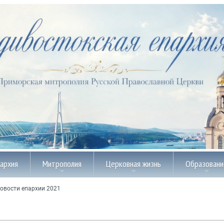
пархия
Митрополия
Церковная жизнь
Образовани
овости епархии 2021