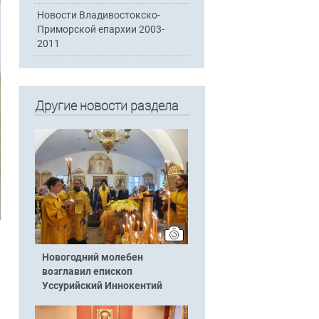
Новости Владивостокско-
Приморской епархии 2003-
2011
Другие новости раздела
Новогодний молебен
возглавил епископ
Уссурийский Иннокентий