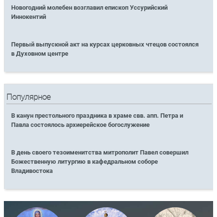
Новогодний молебен возглавил епископ Уссурийский
Иннокентий
Первый выпускной акт на курсах церковных чтецов состоялся
в Духовном центре
Популярное
В канун престольного праздника в храме свв. апп. Петра и
Павла состоялось архиерейское богослужение
В день своего тезоименитства митрополит Павел совершил
Божественную литургию в кафедральном соборе
Владивостока