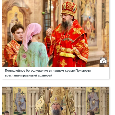
Полиелейное богослужение в главном храме Приморья
возглавил правящий архиерей