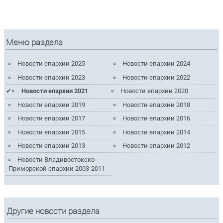
Меню раздела
Новости епархии 2025
Новости епархии 2024
Новости епархии 2023
Новости епархии 2022
Новости епархии 2021
Новости епархии 2020
Новости епархии 2019
Новости епархии 2018
Новости епархии 2017
Новости епархии 2016
Новости епархии 2015
Новости епархии 2014
Новости епархии 2013
Новости епархии 2012
Новости Владивостокско-
Приморской епархии 2003-2011
Другие новости раздела