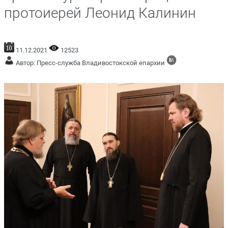
протоиерей Леонид Калинин
11.12.2021
12523
Автор: Пресс-служба Владивостокской епархии