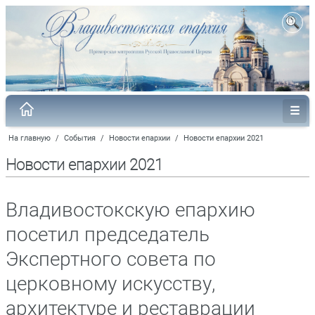
На главную
/
События
/
Новости епархии
/
Новости епархии 2021
Новости епархии 2021
Владивостокскую епархию
посетил председатель
Экспертного совета по
церковному искусству,
архитектуре и реставрации