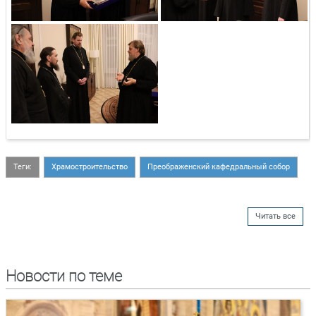
Теги:
Храмостроительство
Преображенский кафедральный собор
Читать все
Новости по теме