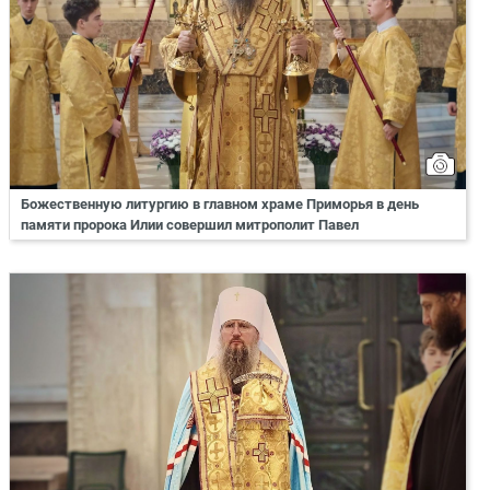
Божественную литургию в главном храме Приморья в день
памяти пророка Илии совершил митрополит Павел