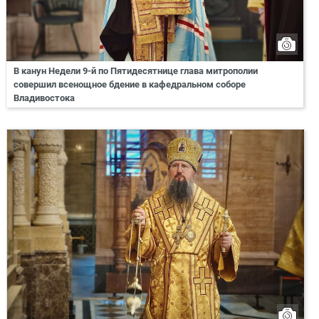
В канун Недели 9-й по Пятидесятнице глава митрополии
совершил всенощное бдение в кафедральном соборе
Владивостока