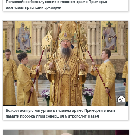
Полиелейное богослужение в главном храме Приморья
возглавил правящий архиерей
Божественную литургию в главном храме Приморья в день
памяти пророка Илии совершил митрополит Павел