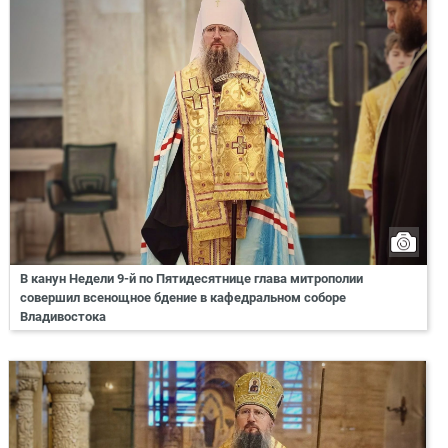
В канун Недели 9-й по Пятидесятнице глава митрополии
совершил всенощное бдение в кафедральном соборе
Владивостока