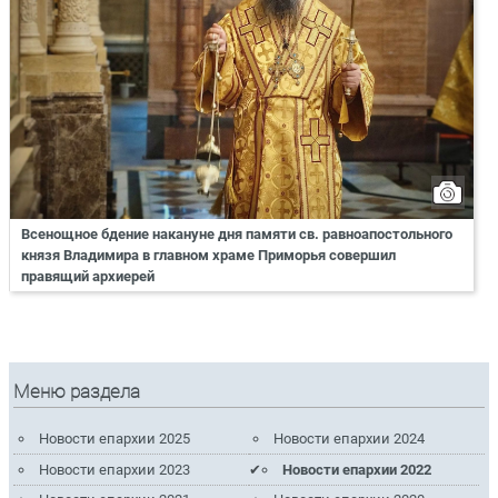
Всенощное бдение накануне дня памяти св. равноапостольного
князя Владимира в главном храме Приморья совершил
правящий архиерей
Меню раздела
Новости епархии 2025
Новости епархии 2024
Новости епархии 2023
Новости епархии 2022