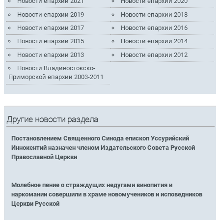
Новости епархии 2021
Новости епархии 2020
Новости епархии 2019
Новости епархии 2018
Новости епархии 2017
Новости епархии 2016
Новости епархии 2015
Новости епархии 2014
Новости епархии 2013
Новости епархии 2012
Новости Владивостокско-
Приморской епархии 2003-2011
Другие новости раздела
Постановлением Священного Синода епископ Уссурийский
Иннокентий назначен членом Издательского Совета Русской
Православной Церкви
Молебное пение о страждущих недугами винопития и
наркомании совершили в храме новомучеников и исповедников
Церкви Русской