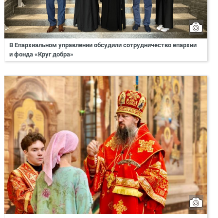
В Епархиальном управлении обсудили сотрудничество епархии
и фонда «Круг добра»