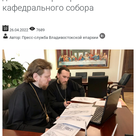
кафедрального собора
26.04.2022
7689
Автор: Пресс-служба Владивостокской епархии