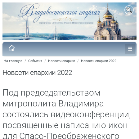
На главную
/
События
/
Новости епархии
/
Новости епархии 2022
Новости епархии 2022
Под председательством
митрополита Владимира
состоялись видеоконференции,
посвященные написанию икон
для Спасо-Преображенского