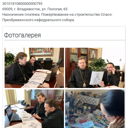
30101810800000000795
69009, г. Владивосток, ул. Пологая, 65
Назначение платежа: Пожертвование на строительство Спасо-
Преображенского кафедрального собора.
Фотогалерея