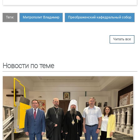
Теги:
Митрополит Владимир
Преображенский кафедральный собор
Читать все
Новости по теме