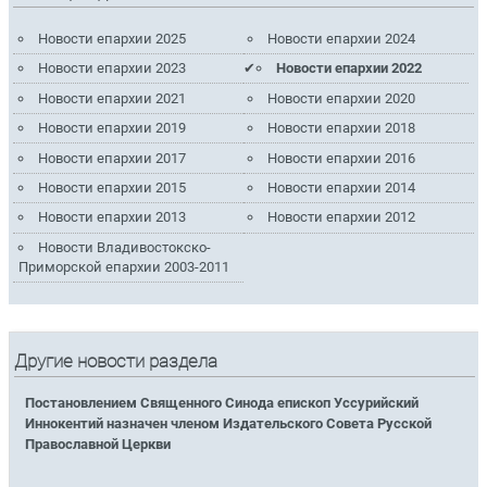
Новости епархии 2025
Новости епархии 2024
Новости епархии 2023
Новости епархии 2022
Новости епархии 2021
Новости епархии 2020
Новости епархии 2019
Новости епархии 2018
Новости епархии 2017
Новости епархии 2016
Новости епархии 2015
Новости епархии 2014
Новости епархии 2013
Новости епархии 2012
Новости Владивостокско-
Приморской епархии 2003-2011
Другие новости раздела
Постановлением Священного Синода епископ Уссурийский
Иннокентий назначен членом Издательского Совета Русской
Православной Церкви