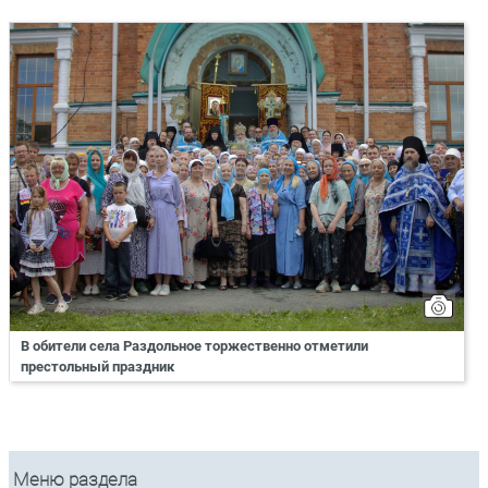
В обители села Раздольное торжественно отметили
престольный праздник
Меню раздела