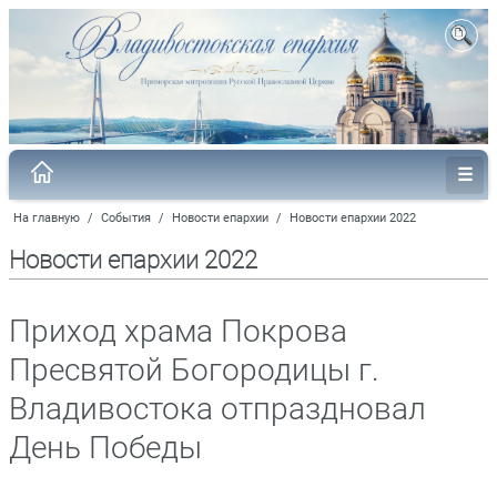
На главную
/
События
/
Новости епархии
/
Новости епархии 2022
Новости епархии 2022
Приход храма Покрова
Пресвятой Богородицы г.
Владивостока отпраздновал
День Победы