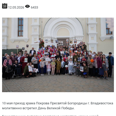
12.05.2026
6433
10 мая приход храма Покрова Пресвятой Богородицы г. Владивостока
молитвенно встретил День Великой Победы.