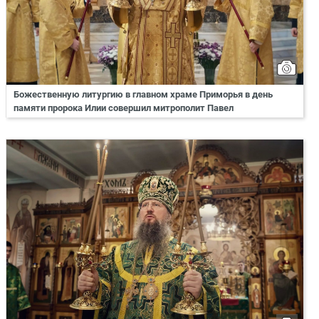
Божественную литургию в главном храме Приморья в день
памяти пророка Илии совершил митрополит Павел