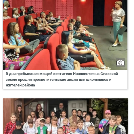
В дни пребывания мощей святителя Иннокентия на Спасской
земле прошли просветительские акции для школьников и
жителей района