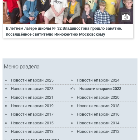
В летнем лагере школы № 32 Владивостока прошло занятие,
посвящённое святителю Иннокентию Московскому
Меню раздела
Новости епархии 2025
Новости епархии 2024
Новости епархии 2023
Новости епархии 2022
Новости епархии 2021
Новости епархии 2020
Новости епархии 2019
Новости епархии 2018
Новости епархии 2017
Новости епархии 2016
Новости епархии 2015
Новости епархии 2014
Новости епархии 2013
Новости епархии 2012