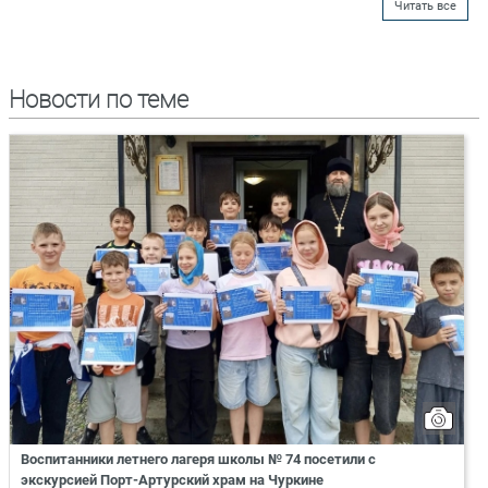
Читать все
Новости по теме
Воспитанники летнего лагеря школы № 74 посетили с
экскурсией Порт-Артурский храм на Чуркине