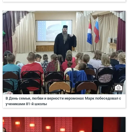
В День семьи, любви и верности иеромонах Марк побеседовал с
учениками 81-й школы