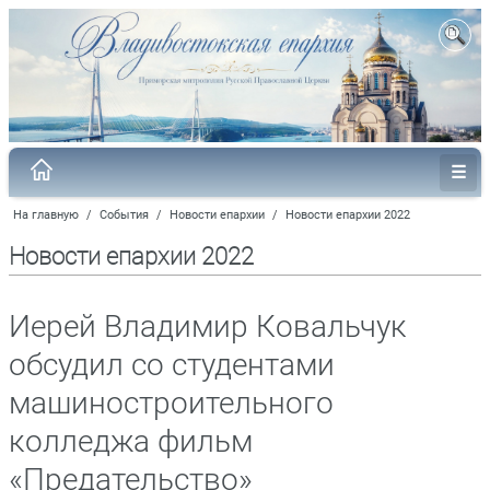
На главную
/
События
/
Новости епархии
/
Новости епархии 2022
Новости епархии 2022
Иерей Владимир Ковальчук
обсудил со студентами
машиностроительного
колледжа фильм
«Предательство»