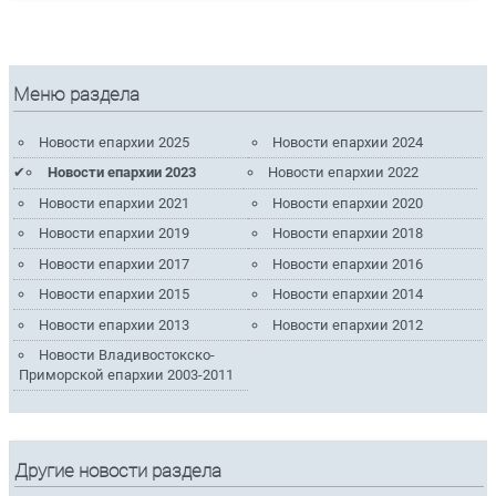
Меню раздела
Новости епархии 2025
Новости епархии 2024
Новости епархии 2023
Новости епархии 2022
Новости епархии 2021
Новости епархии 2020
Новости епархии 2019
Новости епархии 2018
Новости епархии 2017
Новости епархии 2016
Новости епархии 2015
Новости епархии 2014
Новости епархии 2013
Новости епархии 2012
Новости Владивостокско-
Приморской епархии 2003-2011
Другие новости раздела