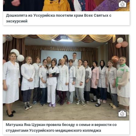
Дошколята из Уссурийска посетили храм Всех Святых с
экскурсией
Матушка Яна Цуркан провела беседу о семье и верности со
студентами Уссурийского медицинского колледжа