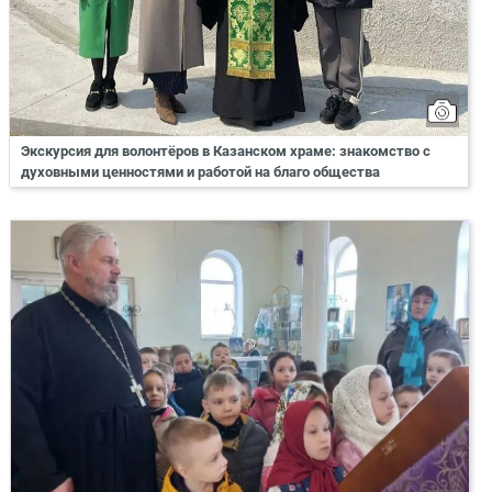
Экскурсия для волонтёров в Казанском храме: знакомство с
духовными ценностями и работой на благо общества