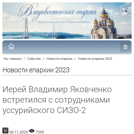
На главную
/
События
/
Новости епархии
/
Новости епархии 2023
Новости епархии 2023
Иерей Владимир Яковченко
встретился с сотрудниками
уссурийского СИЗО-2
06.11.2025
7395