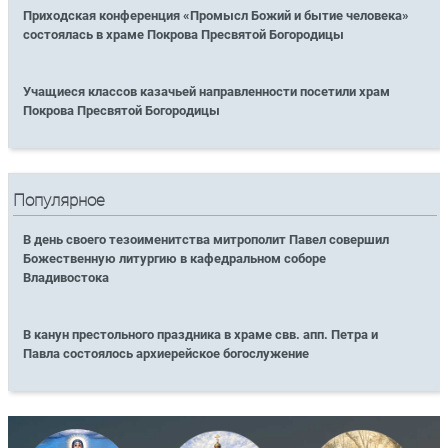
Приходская конференция «Промысл Божий и бытие человека»
состоялась в храме Покрова Пресвятой Богородицы
Учащиеся классов казачьей направленности посетили храм
Покрова Пресвятой Богородицы
Популярное
В день своего тезоименитства митрополит Павел совершил
Божественную литургию в кафедральном соборе
Владивостока
В канун престольного праздника в храме свв. апп. Петра и
Павла состоялось архиерейское богослужение