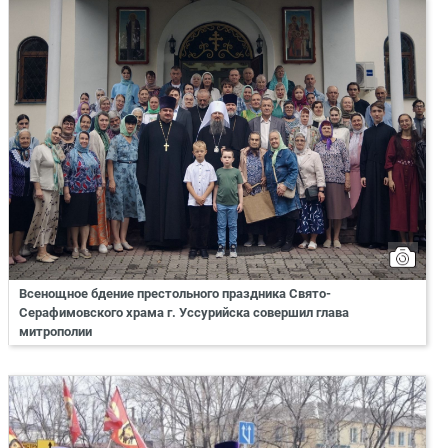
Всенощное бдение престольного праздника Свято-
Серафимовского храма г. Уссурийска совершил глава
митрополии