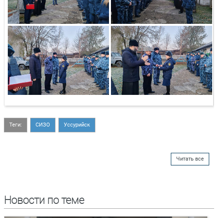
Теги:
СИЗО
Уссурийск
Читать все
Новости по теме