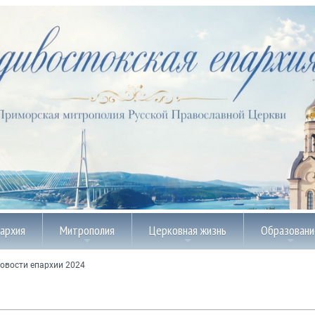
пархия
Митрополия
Церковная жизнь
Образовани
овости епархии 2024