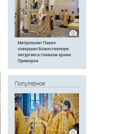
Митрополит Павел
совершил Божественную
литургию в главном храме
Приморья
Популярное