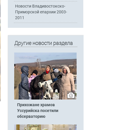
Новости Владивостокско-
Приморской епархии 2003-
2011
Другие новости раздела
Прихожане храмов
Уссурийска посетили
обсерваторию