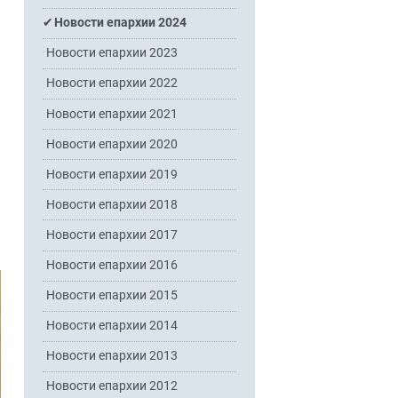
Новости епархии 2024
Новости епархии 2023
Новости епархии 2022
Новости епархии 2021
Новости епархии 2020
Новости епархии 2019
Новости епархии 2018
Новости епархии 2017
Новости епархии 2016
Новости епархии 2015
Новости епархии 2014
Новости епархии 2013
Новости епархии 2012