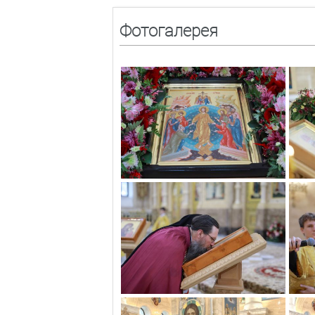
Фотогалерея