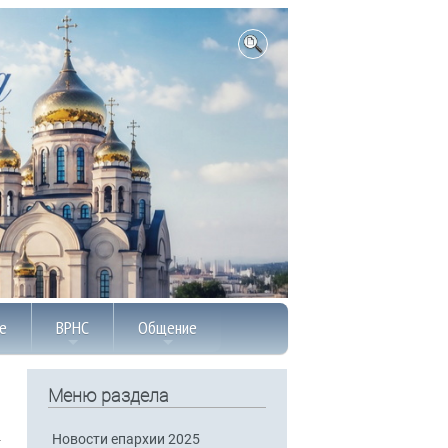
е
ВРНС
Общение
Меню раздела
Новости епархии 2025