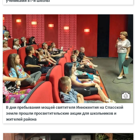
учениками 81-й школы
В дни пребывания мощей святителя Иннокентия на Спасской
земле прошли просветительские акции для школьников и
жителей района