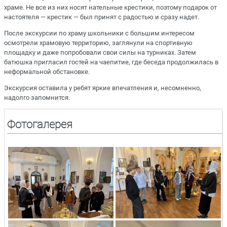
храме. Не все из них носят нательные крестики, поэтому подарок от
настоятеля — крестик — был принят с радостью и сразу надет.
После экскурсии по храму школьники с большим интересом
осмотрели храмовую территорию, заглянули на спортивную
площадку и даже попробовали свои силы на турниках. Затем
батюшка пригласил гостей на чаепитие, где беседа продолжилась в
неформальной обстановке.
Экскурсия оставила у ребят яркие впечатления и, несомненно,
надолго запомнится.
Фотогалерея