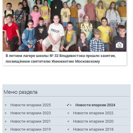
В летнем лагере школы № 32 Владивостока прошло занятие,
посвящённое святителю Иннокентию Московскому
Меню раздела
Новости епархии 2025
Новости епархии 2024
Новости епархии 2023
Новости епархии 2022
Новости епархии 2021
Новости епархии 2020
Новости епархии 2019
Новости епархии 2018