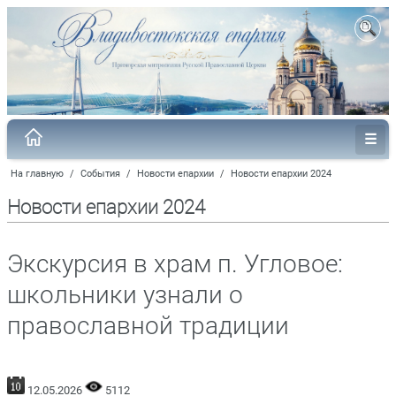
На главную
/
События
/
Новости епархии
/
Новости епархии 2024
Новости епархии 2024
Экскурсия в храм п. Угловое:
школьники узнали о
православной традиции
12.05.2026
5112