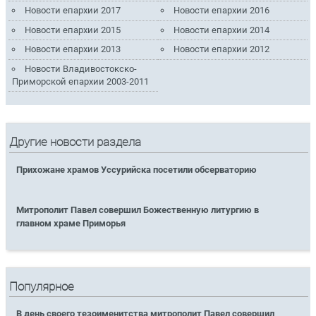
Новости епархии 2017
Новости епархии 2016
Новости епархии 2015
Новости епархии 2014
Новости епархии 2013
Новости епархии 2012
Новости Владивостокско-
Приморской епархии 2003-2011
Другие новости раздела
Прихожане храмов Уссурийска посетили обсерваторию
Митрополит Павел совершил Божественную литургию в
главном храме Приморья
Популярное
В день своего тезоименитства митрополит Павел совершил