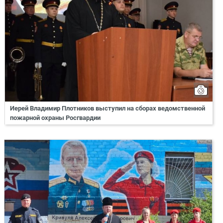
Иерей Владимир Плотников выступил на сборах ведомственной
пожарной охраны Росгвардии