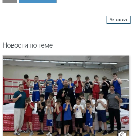
Читать все
Новости по теме