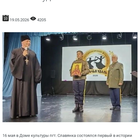
19.05.2026
4205
16 мая в Доме культуры пгт. Славянка состоялся первый в истории