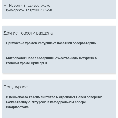
Новости Владивостокско-
Приморской епархии 2003-2011
Другие новости раздела
Прихожане храмов Уссурийска посетили обсерваторию
Митрополит Павел совершил Божественную литургию в
главном храме Приморья
Популярное
В день своего тезоименитства митрополит Павел совершил
Божественную литургию в кафедральном соборе
Владивостока