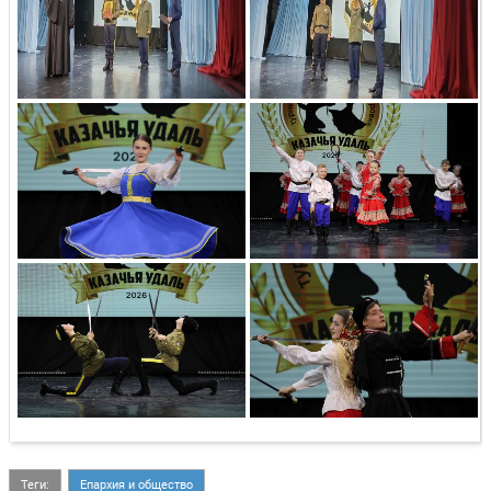
Теги:
Епархия и общество