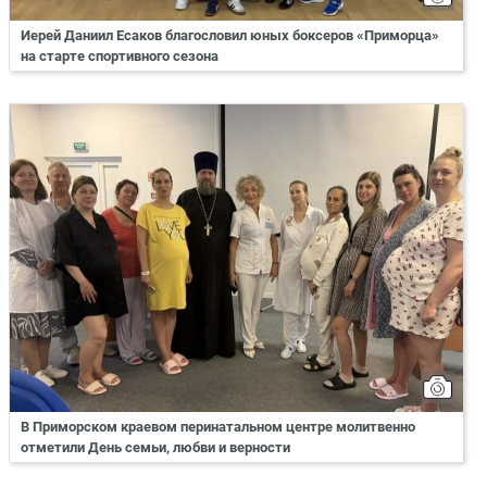
Иерей Даниил Есаков благословил юных боксеров «Приморца»
на старте спортивного сезона
В Приморском краевом перинатальном центре молитвенно
отметили День семьи, любви и верности