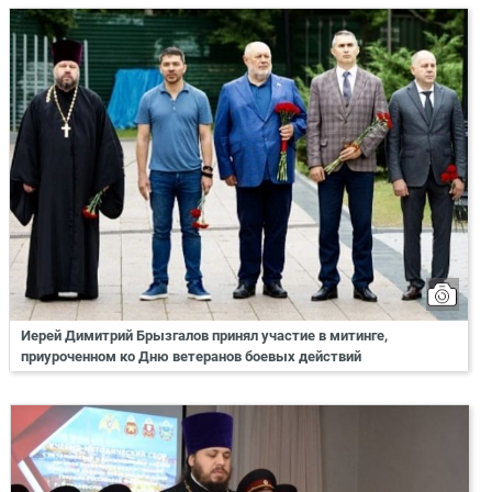
Иерей Димитрий Брызгалов принял участие в митинге,
приуроченном ко Дню ветеранов боевых действий