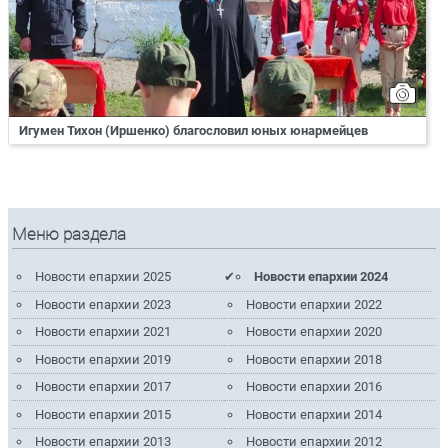
Игумен Тихон (Иршенко) благословил юных юнармейцев
Меню раздела
Новости епархии 2025
Новости епархии 2024
Новости епархии 2023
Новости епархии 2022
Новости епархии 2021
Новости епархии 2020
Новости епархии 2019
Новости епархии 2018
Новости епархии 2017
Новости епархии 2016
Новости епархии 2015
Новости епархии 2014
Новости епархии 2013
Новости епархии 2012