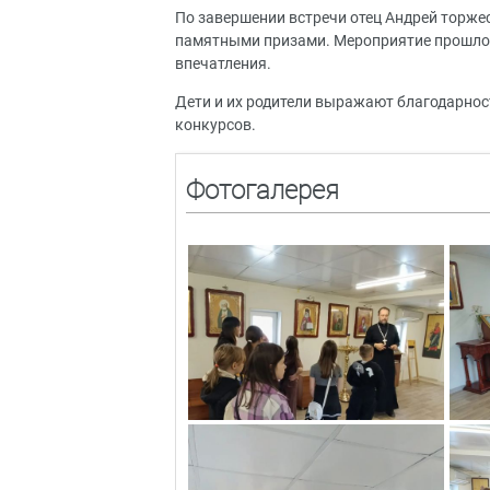
По завершении встречи отец Андрей торже
памятными призами. Мероприятие прошло в
впечатления.
Дети и их родители выражают благодарнос
конкурсов.
Фотогалерея