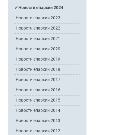
Новости епархии 2024
Новости епархии 2023
Новости епархии 2022
Новости епархии 2021
Новости епархии 2020
Новости епархии 2019
Новости епархии 2018
Новости епархии 2017
Новости епархии 2016
Новости епархии 2015
Новости епархии 2014
Новости епархии 2013
Новости епархии 2012