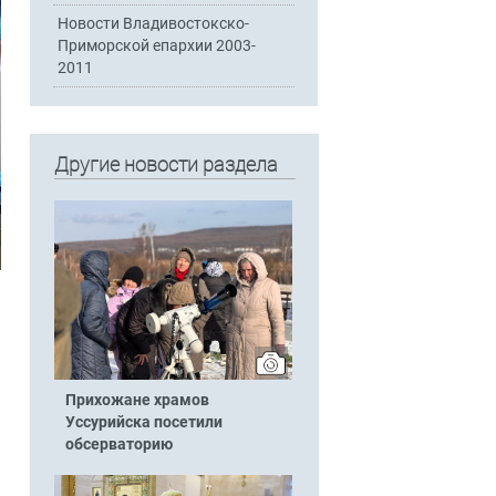
Новости Владивостокско-
Приморской епархии 2003-
2011
Другие новости раздела
Прихожане храмов
Уссурийска посетили
обсерваторию