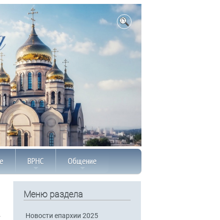
е
ВРНС
Общение
Меню раздела
Новости епархии 2025