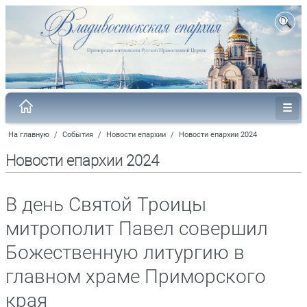
На главную
/
События
/
Новости епархии
/
Новости епархии 2024
Новости епархии 2024
В день Святой Троицы
митрополит Павел совершил
Божественную литургию в
главном храме Приморского
края