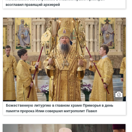
возглавил правящий архиерей
Божественную литургию в главном храме Приморья в день
памяти пророка Илии совершил митрополит Павел