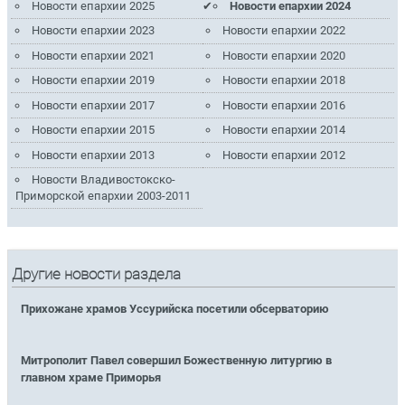
Новости епархии 2025
Новости епархии 2024
Новости епархии 2023
Новости епархии 2022
Новости епархии 2021
Новости епархии 2020
Новости епархии 2019
Новости епархии 2018
Новости епархии 2017
Новости епархии 2016
Новости епархии 2015
Новости епархии 2014
Новости епархии 2013
Новости епархии 2012
Новости Владивостокско-
Приморской епархии 2003-2011
Другие новости раздела
Прихожане храмов Уссурийска посетили обсерваторию
Митрополит Павел совершил Божественную литургию в
главном храме Приморья