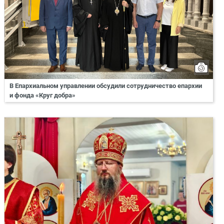
В Епархиальном управлении обсудили сотрудничество епархии
и фонда «Круг добра»