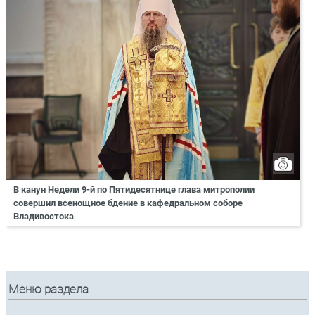
В канун Недели 9-й по Пятидесятнице глава митрополии
совершил всенощное бдение в кафедральном соборе
Владивостока
Меню раздела