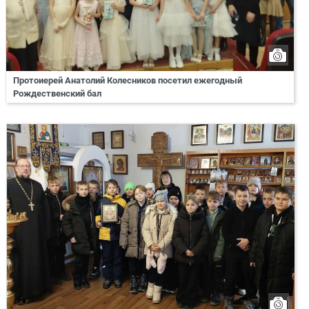
Протоиерей Анатолий Колесников посетил ежегодный
Рождественский бал