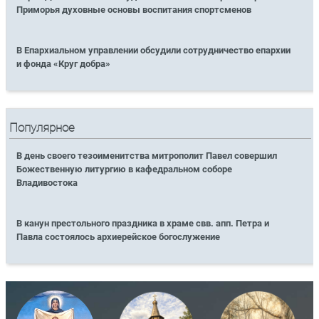
Приморья духовные основы воспитания спортсменов
В Епархиальном управлении обсудили сотрудничество епархии
и фонда «Круг добра»
Популярное
В день своего тезоименитства митрополит Павел совершил
Божественную литургию в кафедральном соборе
Владивостока
В канун престольного праздника в храме свв. апп. Петра и
Павла состоялось архиерейское богослужение