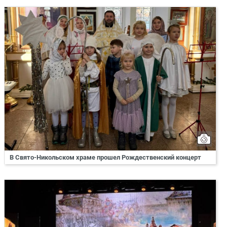
В Свято-Никольском храме прошел Рождественский концерт