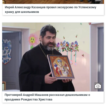
Иерей Александр Казанцев провел экскурсию по Успенскому
храму для школьников
Протоиерей Андрей Машанов рассказал дошкольникам о
празднике Рождества Христова