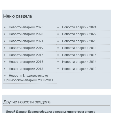
Меню раздела
Новости епархии 2025
Новости епархии 2024
Новости епархии 2023
Новости епархии 2022
Новости епархии 2021
Новости епархии 2020
Новости епархии 2019
Новости епархии 2018
Новости епархии 2017
Новости епархии 2016
Новости епархии 2015
Новости епархии 2014
Новости епархии 2013
Новости епархии 2012
Новости Владивостокско-
Приморской епархии 2003-2011
Другие новости раздела
Иерей Даниил Есаков обсудил с новым министром спорта