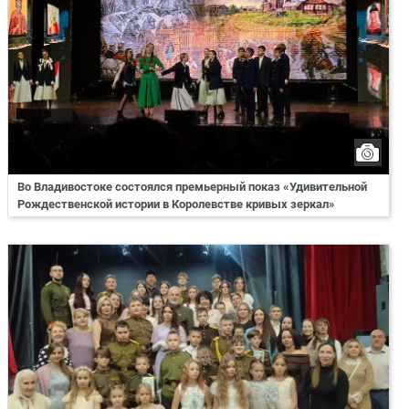
Во Владивостоке состоялся премьерный показ «Удивительной
Рождественской истории в Королевстве кривых зеркал»