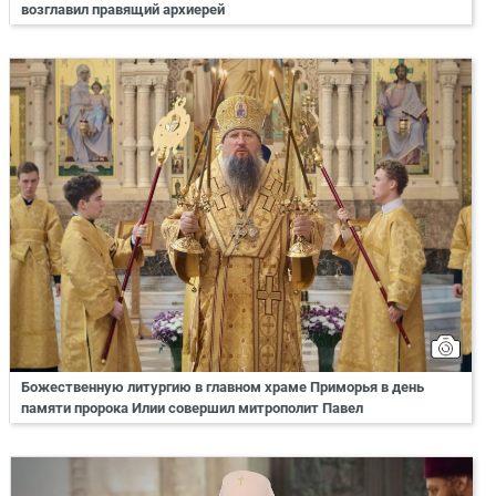
возглавил правящий архиерей
Божественную литургию в главном храме Приморья в день
памяти пророка Илии совершил митрополит Павел