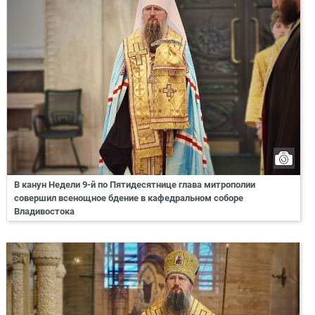
В канун Недели 9-й по Пятидесятнице глава митрополии
совершил всенощное бдение в кафедральном соборе
Владивостока