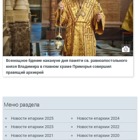
Всенощное бдение накануне дня памяти св. равноапостольного
князя Владимира в главном храме Приморья совершил
правящий архиерей
Меню раздела
Новости епархии 2025
Новости епархии 2024
Новости епархии 2023
Новости епархии 2022
Новости епархии 2021
Новости епархии 2020