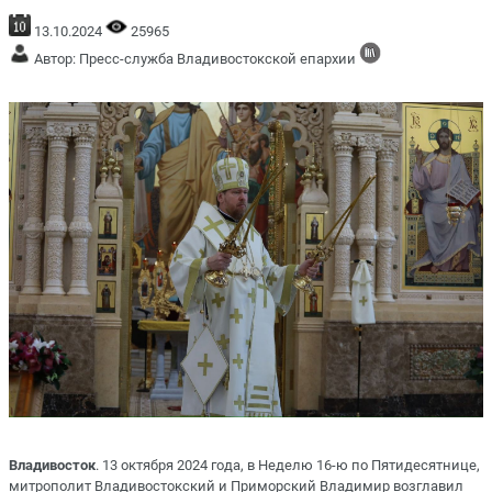
13.10.2024
25965
Автор: Пресс-служба Владивостокской епархии
Владивосток
. 13 октября 2024 года, в Неделю 16-ю по Пятидесятнице,
митрополит Владивостокский и Приморский Владимир возглавил