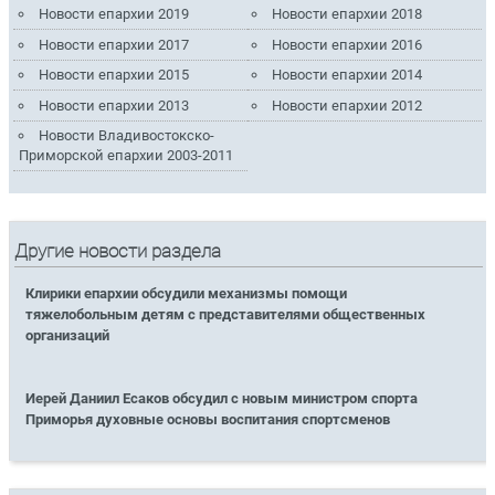
Новости епархии 2019
Новости епархии 2018
Новости епархии 2017
Новости епархии 2016
Новости епархии 2015
Новости епархии 2014
Новости епархии 2013
Новости епархии 2012
Новости Владивостокско-
Приморской епархии 2003-2011
Другие новости раздела
Клирики епархии обсудили механизмы помощи
тяжелобольным детям с представителями общественных
организаций
Иерей Даниил Есаков обсудил с новым министром спорта
Приморья духовные основы воспитания спортсменов