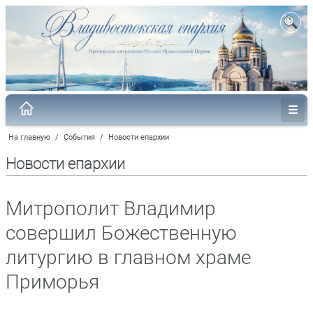
На главную
/
События
/
Новости епархии
Новости епархии
Митрополит Владимир
совершил Божественную
литургию в главном храме
Приморья