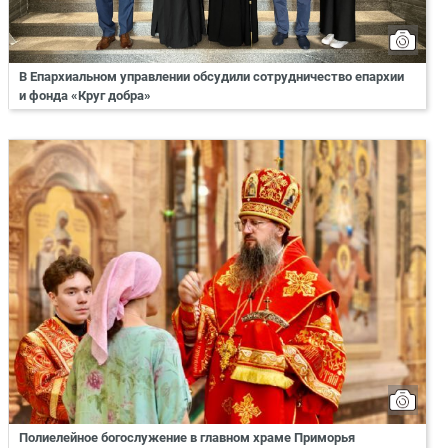
В Епархиальном управлении обсудили сотрудничество епархии
и фонда «Круг добра»
Полиелейное богослужение в главном храме Приморья