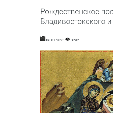
Рождественское по
Владивостокского и
06.01.2025
3292