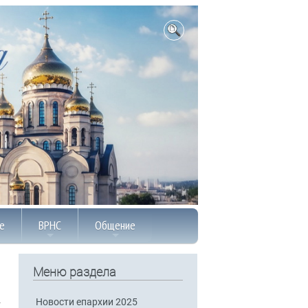
е
ВРНС
Общение
Меню раздела
Новости епархии 2025