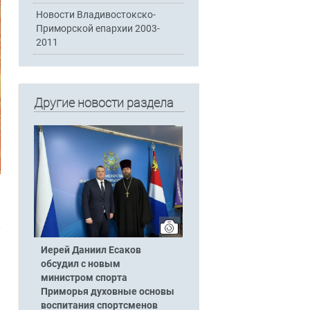
Новости Владивостокско-
Приморской епархии 2003-
2011
Другие новости раздела
Иерей Даниил Есаков
обсудил с новым
министром спорта
Приморья духовные основы
воспитания спортсменов