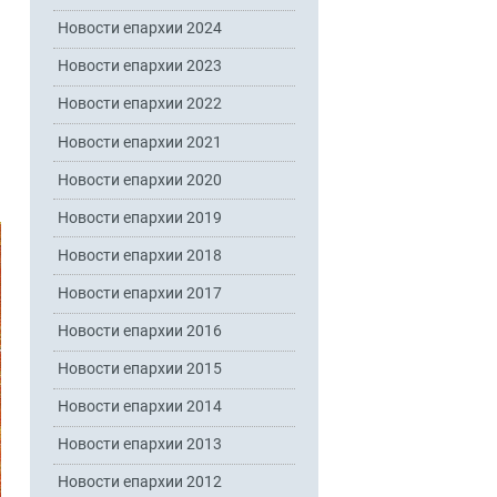
Новости епархии 2024
Новости епархии 2023
Новости епархии 2022
Новости епархии 2021
Новости епархии 2020
Новости епархии 2019
Новости епархии 2018
Новости епархии 2017
Новости епархии 2016
Новости епархии 2015
Новости епархии 2014
Новости епархии 2013
Новости епархии 2012