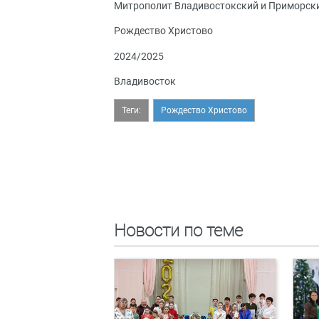
Митрополит Владивостокский и Приморск
Рождество Христово
2024/2025
Владивосток
Теги:
Рождество Христово
Новости по теме