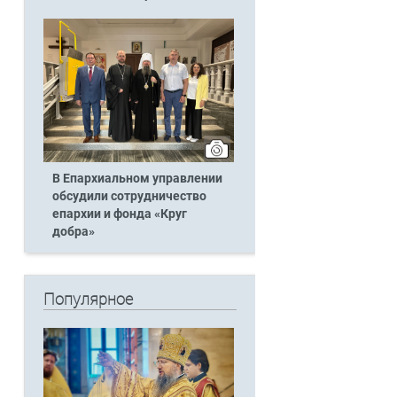
В Епархиальном управлении
обсудили сотрудничество
епархии и фонда «Круг
добра»
Популярное