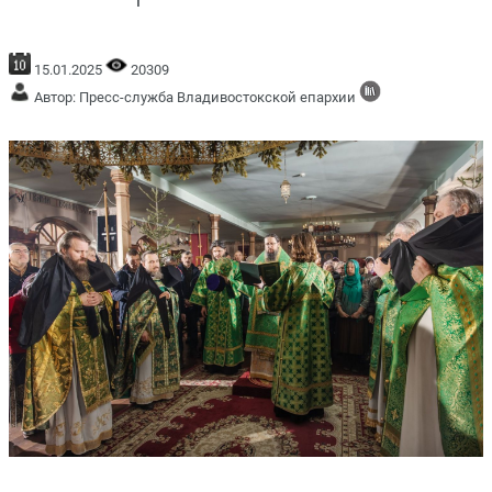
15.01.2025
20309
Автор: Пресс-служба Владивостокской епархии