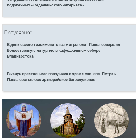
подопечных «Седанкинского интерната»
Популярное
В день своего тезоименитства митрополит Павел совершил
Божественную литургию в кафедральном соборе
Владивостока
В канун престольного праздника в храме свв. апп. Петра и
Павла состоялось архиерейское богослужение