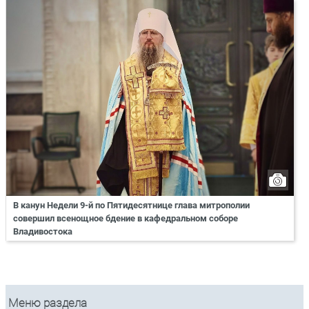
В канун Недели 9-й по Пятидесятнице глава митрополии
совершил всенощное бдение в кафедральном соборе
Владивостока
Меню раздела