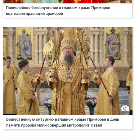
Полиелейное богослужение в главном храме Приморья
возглавил правящий архиерей
Божественную литургию в главном храме Приморья в день
памяти пророка Илии совершил митрополит Павел