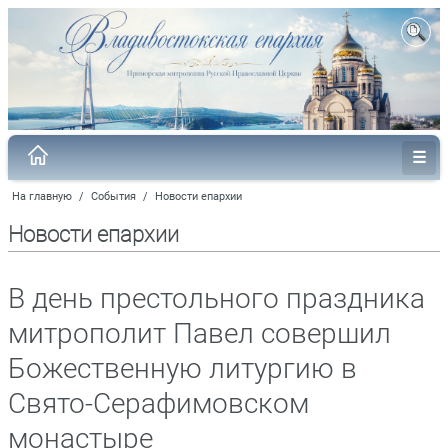
На главную
/
События
/
Новости епархии
Новости епархии
В день престольного праздника
митрополит Павел совершил
Божественную литургию в
Свято-Серафимовском
монастыре