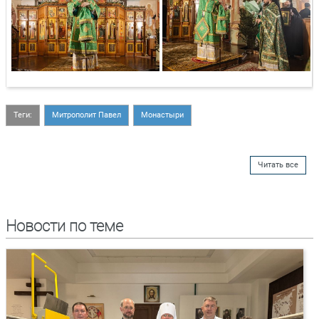
Теги:
Митрополит Павел
Монастыри
Читать все
Новости по теме