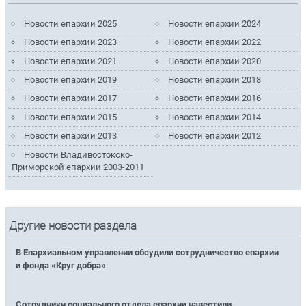
Новости епархии 2025
Новости епархии 2024
Новости епархии 2023
Новости епархии 2022
Новости епархии 2021
Новости епархии 2020
Новости епархии 2019
Новости епархии 2018
Новости епархии 2017
Новости епархии 2016
Новости епархии 2015
Новости епархии 2014
Новости епархии 2013
Новости епархии 2012
Новости Владивостокско-
Приморской епархии 2003-2011
Другие новости раздела
В Епархиальном управлении обсудили сотрудничество епархии
и фонда «Круг добра»
Сотрудники социального отдела епархии навестили