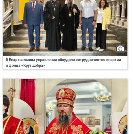
В Епархиальном управлении обсудили сотрудничество епархии
и фонда «Круг добра»