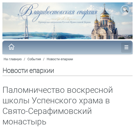
На главную
/
События
/
Новости епархии
Новости епархии
Паломничество воскресной
школы Успенского храма в
Свято-Серафимовский
монастырь