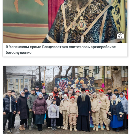
В Успенском храме Владивостока состоялось архиерейское
богослужение