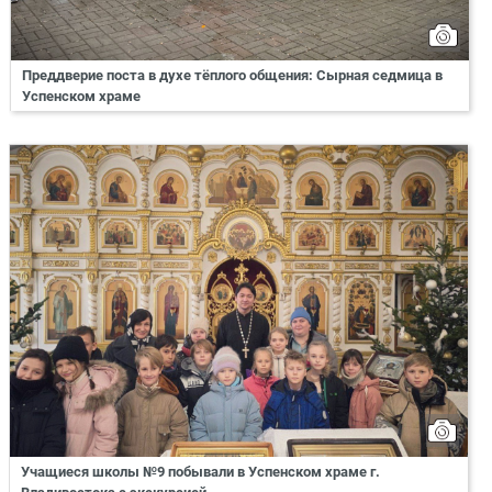
Преддверие поста в духе тёплого общения: Сырная седмица в
Успенском храме
Учащиеся школы №9 побывали в Успенском храме г.