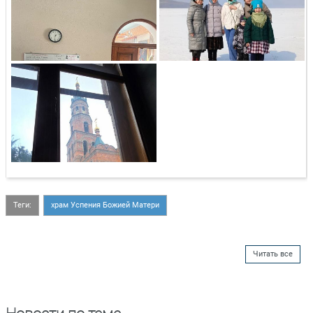
Теги:
храм Успения Божией Матери
Читать все