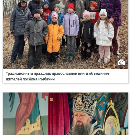
Традиционный праздник православной книги объединил
жителей посёлка Рыбачий