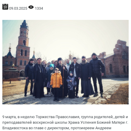
09.03.2025
1334
9 марта, в неделю Торжества Православия, группа родителей, детей и
преподавателей воскресной школы Храма Успения Божией Матери г.
Владивостока во главе с директором, протоиереем Андреем