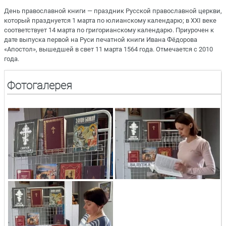
День православной книги — праздник Русской православной церкви,
который празднуется 1 марта по юлианскому календарю; в XXI веке
соответствует 14 марта по григорианскому календарю. Приурочен к
дате выпуска первой на Руси печатной книги Ивана Фёдорова
«Апостол», вышедшей в свет 11 марта 1564 года. Отмечается с 2010
года.
Фотогалерея