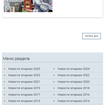
Читать все
Меню раздела
Новости епархии 2025
Новости епархии 2024
Новости епархии 2023
Новости епархии 2022
Новости епархии 2021
Новости епархии 2020
Новости епархии 2019
Новости епархии 2018
Новости епархии 2017
Новости епархии 2016
Новости епархии 2015
Новости епархии 2014