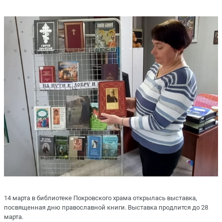
14 марта в библиотеке Покровского храма открылась выставка,
посвященная дню православной книги. Выставка продлится до 28
марта.