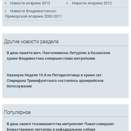
Новости епархии 2013
Новости епархии 2012
Новости Владивостокско-
Приморской епархии 2003-2011
Другие новости раздела
В день памяти вмч. Пантелеимона Литургию в Казанском
храме Владивостока совершил глава митрополии
Накануне Недели 10-й по Пятидесятнице в храме свт.
Спиридона Тримифунтского состоялось архиерейское
богослужение
Популярное
В день своего тезоименитства митрополит Павел совершил
Божественную литургию в кафедральном соборе