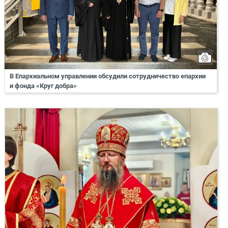
В Епархиальном управлении обсудили сотрудничество епархии
и фонда «Круг добра»