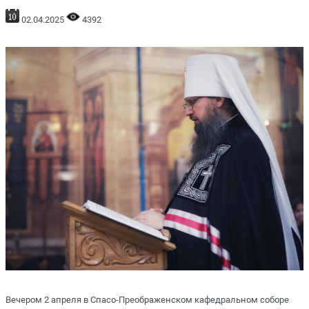
02.04.2025
4392
Вечером 2 апреля в Спасо-Преображенском кафедральном соборе