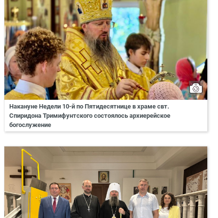
Накануне Недели 10-й по Пятидесятнице в храме свт.
Спиридона Тримифунтского состоялось архиерейское
богослужение