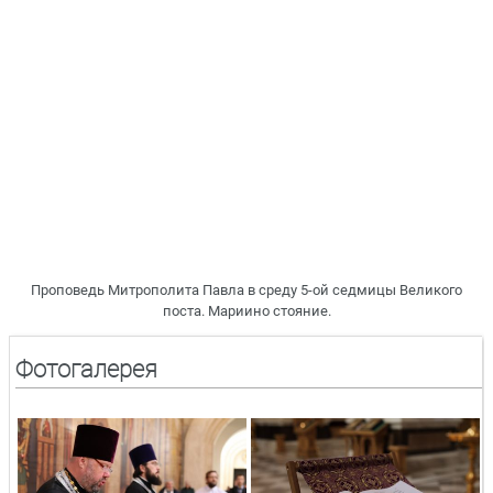
Проповедь Митрополита Павла в среду 5-ой седмицы Великого
поста. Мариино стояние.
Фотогалерея