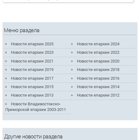
Меню раздела
Новости епархии 2025
Новости епархии 2024
Новости епархии 2023
Новости епархии 2022
Новости епархии 2021
Новости епархии 2020
Новости епархии 2019
Новости епархии 2018
Новости епархии 2017
Новости епархии 2016
Новости епархии 2015
Новости епархии 2014
Новости епархии 2013
Новости епархии 2012
Новости Владивостокско-
Приморской епархии 2003-2011
Другие новости раздела