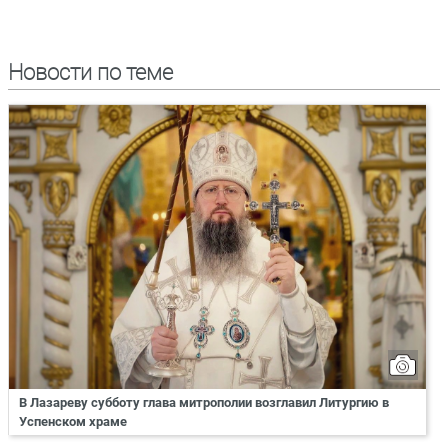
Новости по теме
В Лазареву субботу глава митрополии возглавил Литургию в
Успенском храме