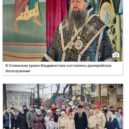
В Успенском храме Владивостока состоялось архиерейское
богослужение