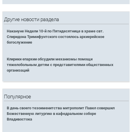
Другие новости раздела
Накануне Недели 10-й по Пятидесятнице в храме свт.
Спиридона Тримифунтского состоялось архиерейское
богослужение
Клирики епархии обсудили механизмы помощи
тяжелобольным детям с представителями общественных
организаций
Популярное
В день своего тезоименитства митрополит Павел совершил
Божественную литургию в кафедральном соборе
Владивостока