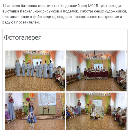
14 апреля батюшка посетил также детский сад №115, где проходит
выставка пасхальных рисунков и поделок. Работы юных художников,
выставленные в фойе садика, создают праздничное настроение и
радуют посетителей.
Фотогалерея