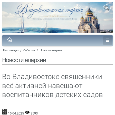
На главную
/
События
/
Новости епархии
Новости епархии
Во Владивостоке священники
всё активней навещают
воспитанников детских садов
15.04.2025
3593