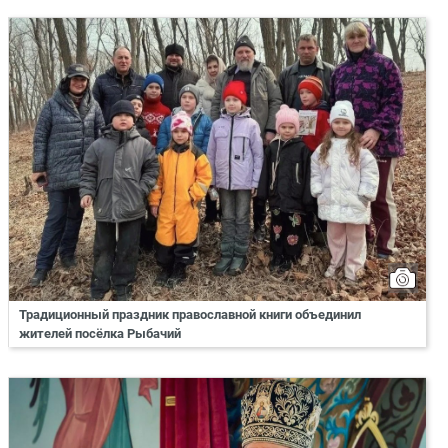
Традиционный праздник православной книги объединил
жителей посёлка Рыбачий