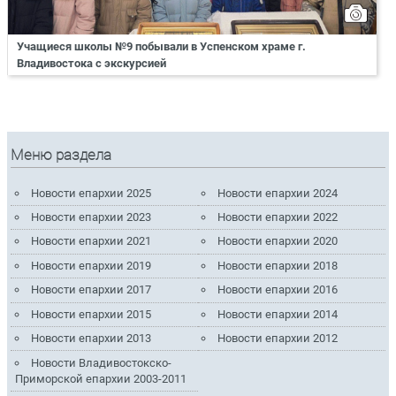
Учащиеся школы №9 побывали в Успенском храме г.
Владивостока с экскурсией
Меню раздела
Новости епархии 2025
Новости епархии 2024
Новости епархии 2023
Новости епархии 2022
Новости епархии 2021
Новости епархии 2020
Новости епархии 2019
Новости епархии 2018
Новости епархии 2017
Новости епархии 2016
Новости епархии 2015
Новости епархии 2014
Новости епархии 2013
Новости епархии 2012
Новости Владивостокско-
Приморской епархии 2003-2011