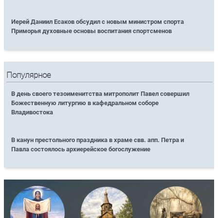
Иерей Даниил Есаков обсудил с новым министром спорта
Приморья духовные основы воспитания спортсменов
Популярное
В день своего тезоименитства митрополит Павел совершил
Божественную литургию в кафедральном соборе
Владивостока
В канун престольного праздника в храме свв. апп. Петра и
Павла состоялось архиерейское богослужение