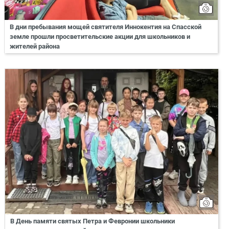
В дни пребывания мощей святителя Иннокентия на Спасской
земле прошли просветительские акции для школьников и
жителей района
В День памяти святых Петра и Февронии школьники