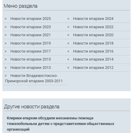
Меню раздела
Новости епархии 2025
Новости епархии 2024
Новости епархии 2023
Новости епархии 2022
Новости епархии 2021
Новости епархии 2020
Новости епархии 2019
Новости епархии 2018
Новости епархии 2017
Новости епархии 2016
Новости епархии 2015
Новости епархии 2014
Новости епархии 2013
Новости епархии 2012
Новости Владивостокско-
Приморской епархии 2003-2011
Другие новости раздела
Клирики епархии обсудили механизмы помощи
тяжелобольным детям с представителями общественных
организаций