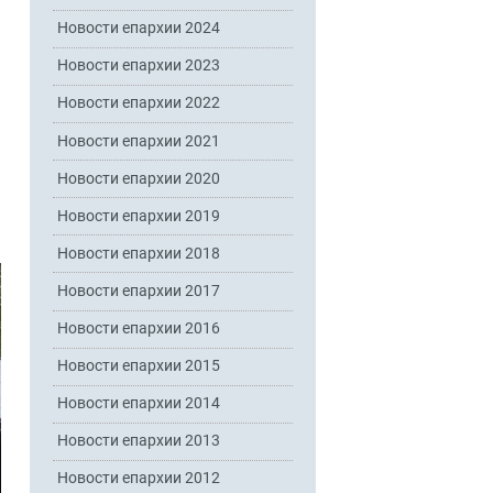
Новости епархии 2024
Новости епархии 2023
Новости епархии 2022
Новости епархии 2021
Новости епархии 2020
Новости епархии 2019
Новости епархии 2018
Новости епархии 2017
Новости епархии 2016
Новости епархии 2015
Новости епархии 2014
Новости епархии 2013
Новости епархии 2012