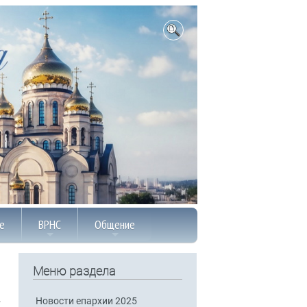
е
ВРНС
Общение
Меню раздела
Новости епархии 2025