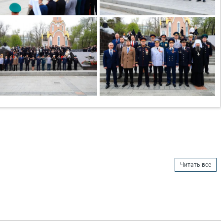
Читать все