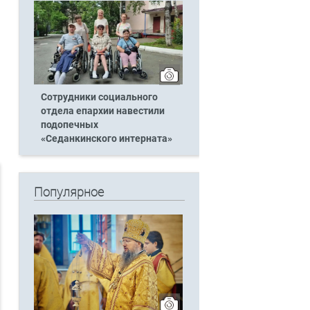
Сотрудники социального
отдела епархии навестили
подопечных
«Седанкинского интерната»
Популярное