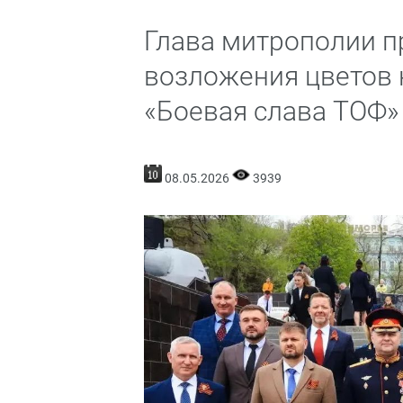
Глава митрополии п
возложения цветов 
«Боевая слава ТОФ»
08.05.2026
3939