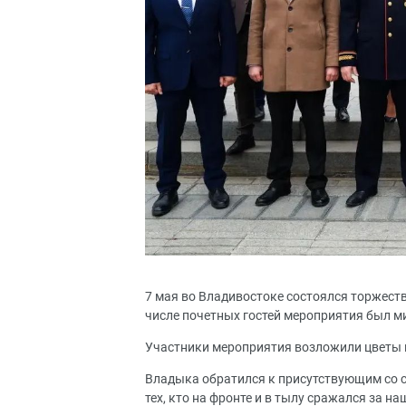
7 мая во Владивостоке состоялся торжест
числе почетных гостей мероприятия был 
Участники мероприятия возложили цветы 
Владыка обратился к присутствующим со с
тех, кто на фронте и в тылу сражался за 