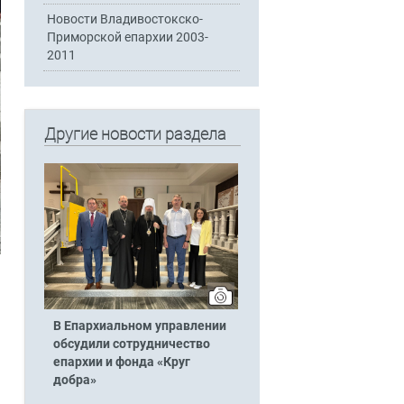
Новости Владивостокско-
Приморской епархии 2003-
2011
Другие новости раздела
В Епархиальном управлении
обсудили сотрудничество
епархии и фонда «Круг
добра»