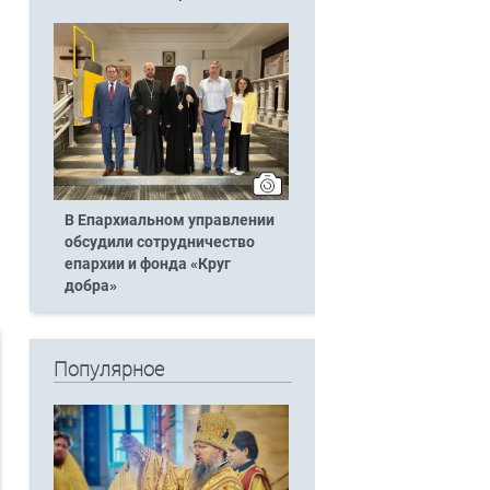
В Епархиальном управлении
обсудили сотрудничество
епархии и фонда «Круг
добра»
Популярное