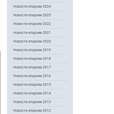
Новости епархии 2024
Новости епархии 2023
Новости епархии 2022
Новости епархии 2021
Новости епархии 2020
Новости епархии 2019
Новости епархии 2018
Новости епархии 2017
Новости епархии 2016
Новости епархии 2015
Новости епархии 2014
Новости епархии 2013
Новости епархии 2012