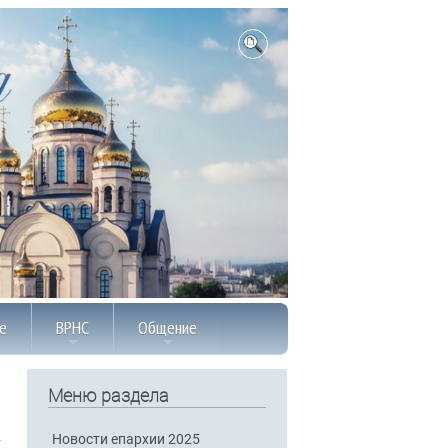
е
ВРНС
Общение
Меню раздела
Новости епархии 2025