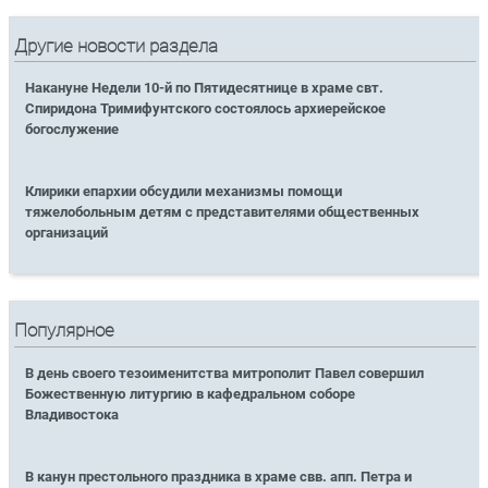
Другие новости раздела
Накануне Недели 10-й по Пятидесятнице в храме свт.
Спиридона Тримифунтского состоялось архиерейское
богослужение
Клирики епархии обсудили механизмы помощи
тяжелобольным детям с представителями общественных
организаций
Популярное
В день своего тезоименитства митрополит Павел совершил
Божественную литургию в кафедральном соборе
Владивостока
В канун престольного праздника в храме свв. апп. Петра и