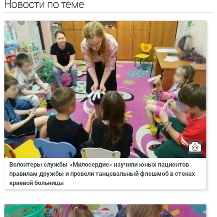
Новости по теме
Волонтеры службы «Милосердие» научили юных пациентов
правилам дружбы и провели танцевальный флешмоб в стенах
краевой больницы