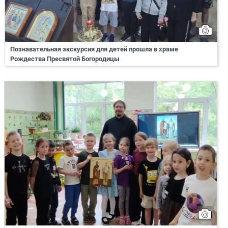
Познавательная экскурсия для детей прошла в храме
Рождества Пресвятой Богородицы