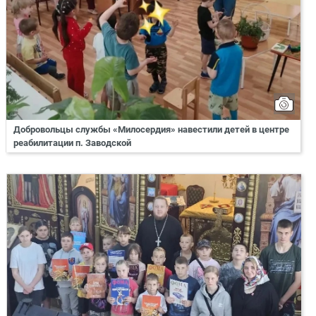
Добровольцы службы «Милосердия» навестили детей в центре
реабилитации п. Заводской