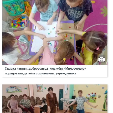
Сказка и игры: добровольцы службы «Милосердие»
порадовали детей в социальных учреждениях