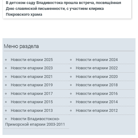
В детском саду Владивостока прошла встреча, посвящённая
Дню славянской письменности, с участием клирика
Покровского храма
Меню раздела
Новости епархии 2025
Новости епархии 2024
Новости епархии 2023
Новости епархии 2022
Новости епархии 2021
Новости епархии 2020
Новости епархии 2019
Новости епархии 2018
Новости епархии 2017
Новости епархии 2016
Новости епархии 2015
Новости епархии 2014
Новости епархии 2013
Новости епархии 2012
Новости Владивостокско-
Приморской епархии 2003-2011