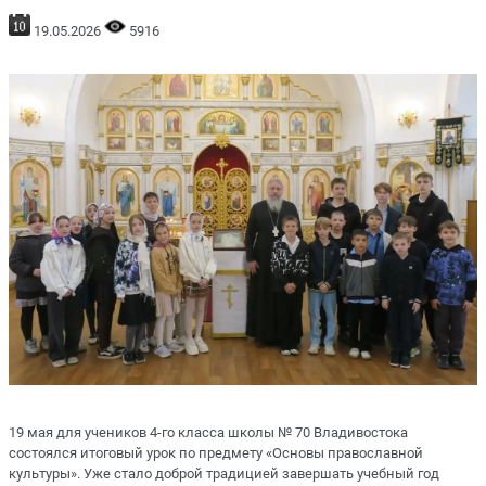
19.05.2026
5916
19 мая для учеников 4-го класса школы № 70 Владивостока
состоялся итоговый урок по предмету «Основы православной
культуры». Уже стало доброй традицией завершать учебный год