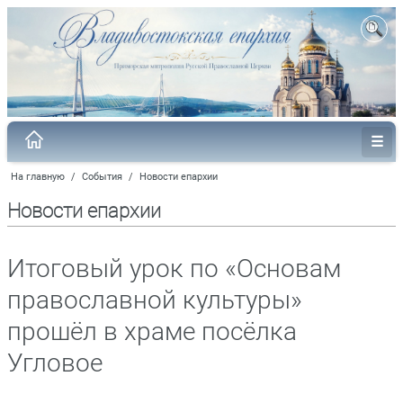
На главную
/
События
/
Новости епархии
Новости епархии
Итоговый урок по «Основам
православной культуры»
прошёл в храме посёлка
Угловое