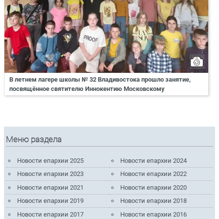
В летнем лагере школы № 32 Владивостока прошло занятие,
посвящённое святителю Иннокентию Московскому
Меню раздела
Новости епархии 2025
Новости епархии 2024
Новости епархии 2023
Новости епархии 2022
Новости епархии 2021
Новости епархии 2020
Новости епархии 2019
Новости епархии 2018
Новости епархии 2017
Новости епархии 2016