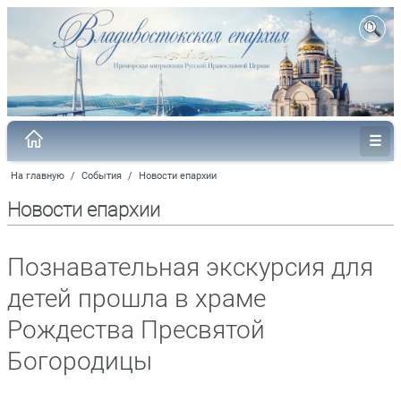
На главную
/
События
/
Новости епархии
Новости епархии
Познавательная экскурсия для
детей прошла в храме
Рождества Пресвятой
Богородицы