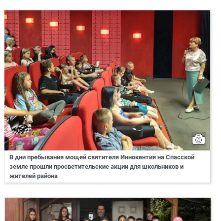
В дни пребывания мощей святителя Иннокентия на Спасской
земле прошли просветительские акции для школьников и
жителей района