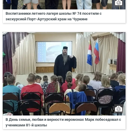
Воспитанники летнего лагеря школы № 74 посетили с
экскурсией Порт-Артурский храм на Чуркине
В День семьи, любви и верности иеромонах Марк побеседовал с
учениками 81-й школы