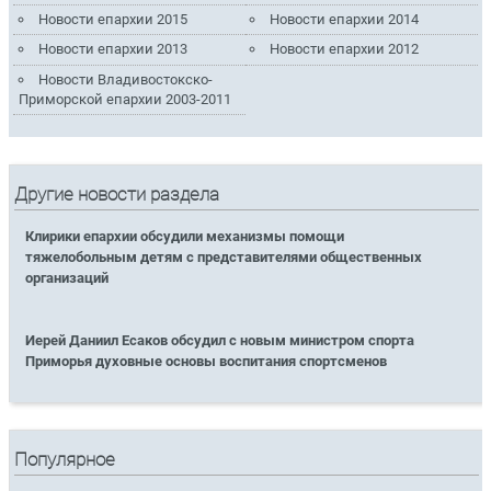
Новости епархии 2015
Новости епархии 2014
Новости епархии 2013
Новости епархии 2012
Новости Владивостокско-
Приморской епархии 2003-2011
Другие новости раздела
Клирики епархии обсудили механизмы помощи
тяжелобольным детям с представителями общественных
организаций
Иерей Даниил Есаков обсудил с новым министром спорта
Приморья духовные основы воспитания спортсменов
Популярное