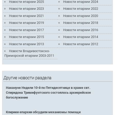
Новости епархии 2025
Новости епархии 2024
Новости епархии 2023
Новости епархии 2022
Новости епархии 2021
Новости епархии 2020
Новости епархии 2019
Новости епархии 2018
Новости епархии 2017
Новости епархии 2016
Новости епархии 2015
Новости епархии 2014
Новости епархии 2013
Новости епархии 2012
Новости Владивостокско-
Приморской епархии 2003-2011
Другие новости раздела
Накануне Недели 10-й по Пятидесятнице в храме свт.
Спиридона Тримифунтского состоялось архиерейское
богослужение
Клирики епархии обсудили механизмы помощи