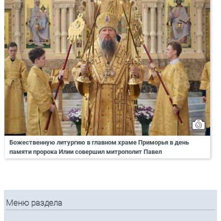
Божественную литургию в главном храме Приморья в день
памяти пророка Илии совершил митрополит Павел
Меню раздела