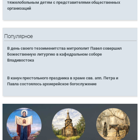
тяжелобольным детям с представителями общественных
организаций
Популярное
В день своего тезоименитства митрополит Павел совершил
Божественную литургию в кафедральном соборе
Владивостока
В канун престольного праздника в храме свв. апп. Петра и
Павла состоялось архиерейское богослужение