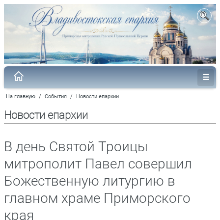
На главную
/
События
/
Новости епархии
Новости епархии
В день Святой Троицы
митрополит Павел совершил
Божественную литургию в
главном храме Приморского
края