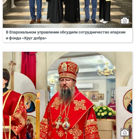
В Епархиальном управлении обсудили сотрудничество епархии
и фонда «Круг добра»