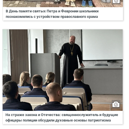
В День памяти святых Петра и Февронии школьники
познакомились с устройством православного храма
На страже закона и Отечества: священнослужитель и будущие
офицеры полиции обсудили духовные основы патриотизма