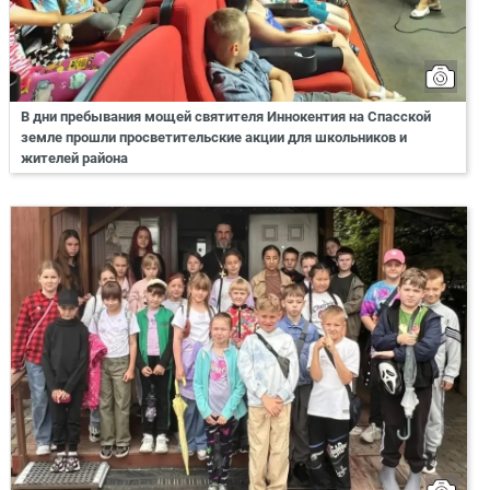
В дни пребывания мощей святителя Иннокентия на Спасской
земле прошли просветительские акции для школьников и
жителей района