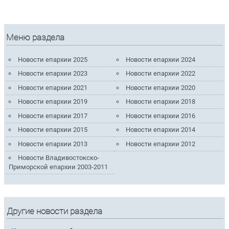
Меню раздела
Новости епархии 2025
Новости епархии 2024
Новости епархии 2023
Новости епархии 2022
Новости епархии 2021
Новости епархии 2020
Новости епархии 2019
Новости епархии 2018
Новости епархии 2017
Новости епархии 2016
Новости епархии 2015
Новости епархии 2014
Новости епархии 2013
Новости епархии 2012
Новости Владивостокско-
Приморской епархии 2003-2011
Другие новости раздела