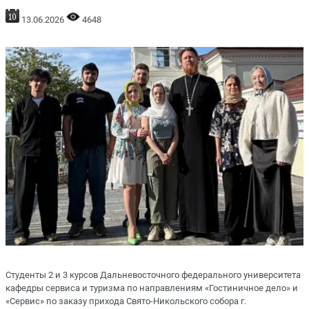
13.06.2026
4648
Студенты 2 и 3 курсов Дальневосточного федерального университета
кафедры сервиса и туризма по направлениям «Гостиничное дело» и
«Сервис» по заказу прихода Свято-Никольского собора г.