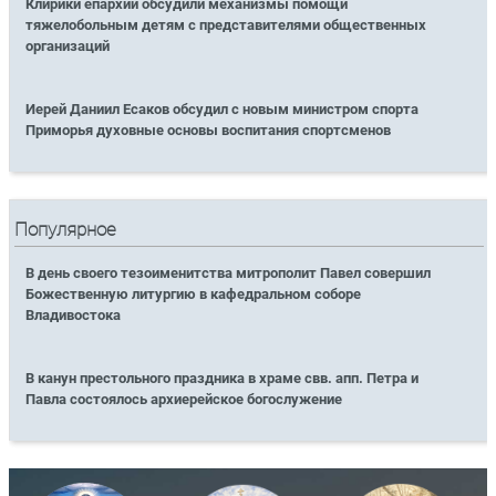
Клирики епархии обсудили механизмы помощи
тяжелобольным детям с представителями общественных
организаций
Иерей Даниил Есаков обсудил с новым министром спорта
Приморья духовные основы воспитания спортсменов
Популярное
В день своего тезоименитства митрополит Павел совершил
Божественную литургию в кафедральном соборе
Владивостока
В канун престольного праздника в храме свв. апп. Петра и
Павла состоялось архиерейское богослужение