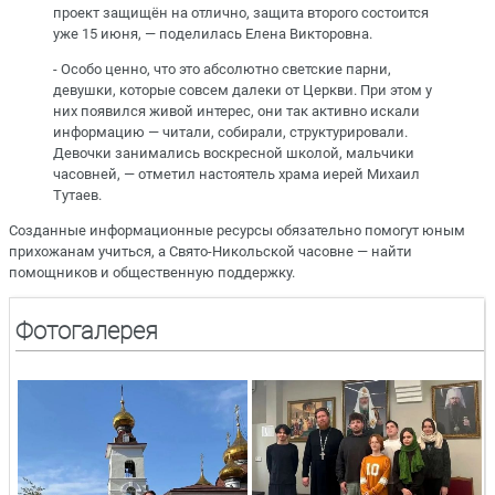
проект защищён на отлично, защита второго состоится
уже 15 июня, — поделилась Елена Викторовна.
- Особо ценно, что это абсолютно светские парни,
девушки, которые совсем далеки от Церкви. При этом у
них появился живой интерес, они так активно искали
информацию — читали, собирали, структурировали.
Девочки занимались воскресной школой, мальчики
часовней, — отметил настоятель храма иерей Михаил
Тутаев.
Созданные информационные ресурсы обязательно помогут юным
прихожанам учиться, а Свято-Никольской часовне — найти
помощников и общественную поддержку.
Фотогалерея