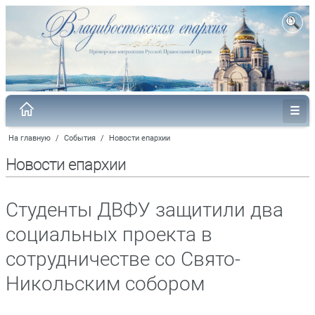
На главную
/
События
/
Новости епархии
Новости епархии
Студенты ДВФУ защитили два
социальных проекта в
сотрудничестве со Свято-
Никольским собором