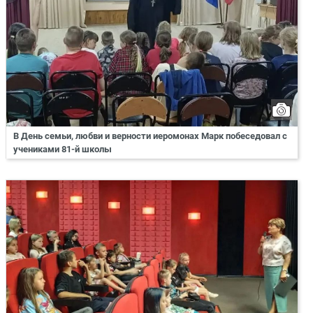
В День семьи, любви и верности иеромонах Марк побеседовал с
учениками 81-й школы