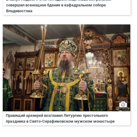
совершил всенощное бдение в кафедральном соборе
Владивостока
Правящий архиерей возглавил Литургию престольного
праздника в Свято-Серафимовском мужском монастыре