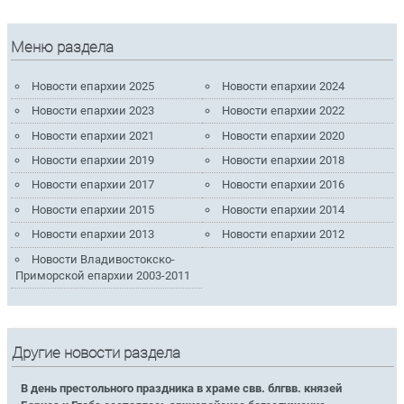
Меню раздела
Новости епархии 2025
Новости епархии 2024
Новости епархии 2023
Новости епархии 2022
Новости епархии 2021
Новости епархии 2020
Новости епархии 2019
Новости епархии 2018
Новости епархии 2017
Новости епархии 2016
Новости епархии 2015
Новости епархии 2014
Новости епархии 2013
Новости епархии 2012
Новости Владивостокско-
Приморской епархии 2003-2011
Другие новости раздела
В день престольного праздника в храме свв. блгвв. князей