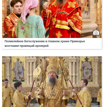
Полиелейное богослужение в главном храме Приморья
возглавил правящий архиерей