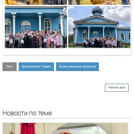
Теги:
Митрополит Павел
Божественная литургия
Читать все
Новости по теме