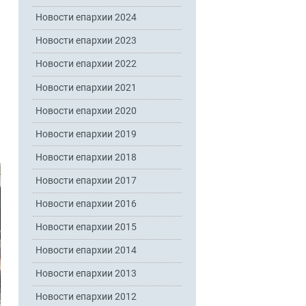
Новости епархии 2024
Новости епархии 2023
Новости епархии 2022
Новости епархии 2021
Новости епархии 2020
Новости епархии 2019
Новости епархии 2018
Новости епархии 2017
Новости епархии 2016
Новости епархии 2015
Новости епархии 2014
Новости епархии 2013
Новости епархии 2012