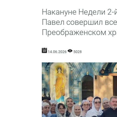
Накануне Недели 2-
Павел совершил все
Преображенском хра
14.06.2026
5028