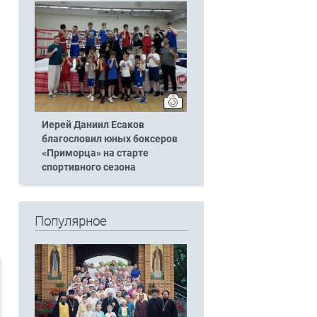
Иерей Даниил Есаков
благословил юных боксеров
«Приморца» на старте
спортивного сезона
Популярное