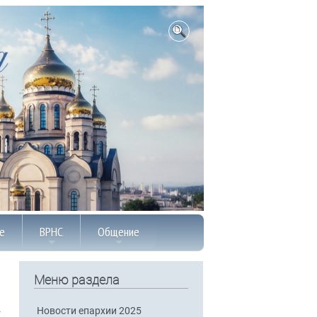
е
ВРНС
Общение
Меню раздела
Новости епархии 2025