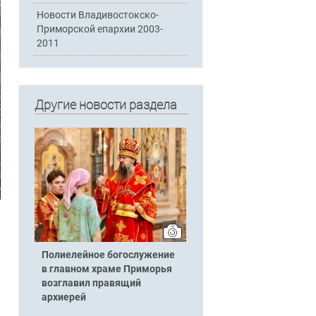
Новости Владивостокско-
Приморской епархии 2003-
2011
Другие новости раздела
Полиелейное богослужение
в главном храме Приморья
возглавил правящий
архиерей