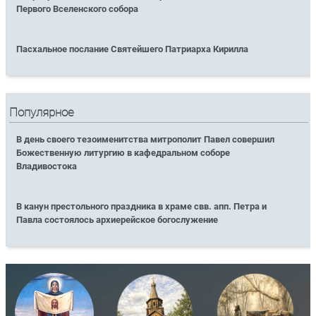
Первого Вселенского собора
Пасхальное послание Святейшего Патриарха Кирилла
Популярное
В день своего тезоименитства митрополит Павел совершил
Божественную литургию в кафедральном соборе
Владивостока
В канун престольного праздника в храме свв. апп. Петра и
Павла состоялось архиерейское богослужение