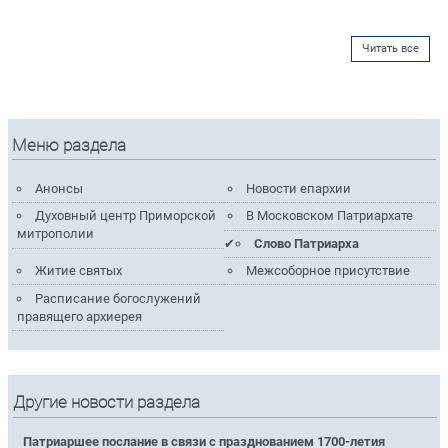
Читать все
Меню раздела
Анонсы
Новости епархии
Духовный центр Приморской
В Московском Патриархате
митрополии
Слово Патриарха
Житие святых
Межсоборное присутствие
Расписание богослужений
правящего архиерея
Другие новости раздела
Патриаршее послание в связи с празднованием 1700-летия