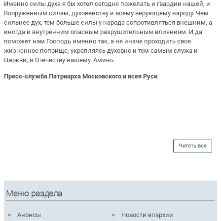
Именно силы духа я бы хотел сегодня пожелать и гвардии нашей, и
Вооруженным силам, духовенству и всему верующему народу. Чем
сильнее дух, тем больше силы у народа сопротивляться внешним, а
иногда и внутренним опасным разрушительным влияниям. И да
поможет нам Господь именно так, а не иначе проходить свое
жизненное поприще, укрепляясь духовно и тем самым служа и
Церкви, и Отечеству нашему. Аминь.
Пресс-служба Патриарха Московского и всея Руси
Читать все
Меню раздела
Анонсы
Новости епархии