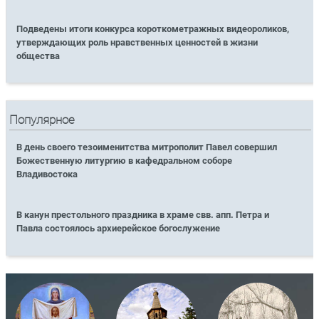
Подведены итоги конкурса короткометражных видеороликов,
утверждающих роль нравственных ценностей в жизни
общества
Популярное
В день своего тезоименитства митрополит Павел совершил
Божественную литургию в кафедральном соборе
Владивостока
В канун престольного праздника в храме свв. апп. Петра и
Павла состоялось архиерейское богослужение