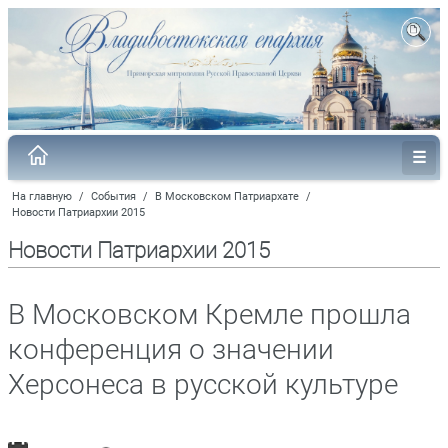
На главную
/
События
/
В Московском Патриархате
/
Новости Патриархии 2015
Новости Патриархии 2015
В Московском Кремле прошла
конференция о значении
Херсонеса в русской культуре