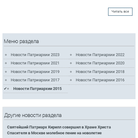
Читать все
Меню раздела
Новости Патриархии 2023
Новости Патриархии 2022
Новости Патриархии 2021
Новости Патриархии 2020
Новости Патриархии 2019
Новости Патриархии 2018
Новости Патриархии 2017
Новости Патриархии 2016
Новости Патриархии 2015
Другие новости раздела
Святейший Патриарх Кирилл совершил в Храме Христа
Спасителя в Москве молебное пение на новолетие