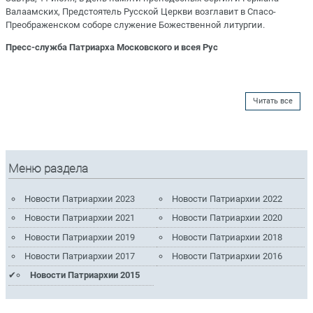
Валаамских, Предстоятель Русской Церкви возглавит в Спасо-
Преображенском соборе служение Божественной литургии.
Пресс-служба Патриарха Московского и всея Рус
Читать все
Меню раздела
Новости Патриархии 2023
Новости Патриархии 2022
Новости Патриархии 2021
Новости Патриархии 2020
Новости Патриархии 2019
Новости Патриархии 2018
Новости Патриархии 2017
Новости Патриархии 2016
Новости Патриархии 2015