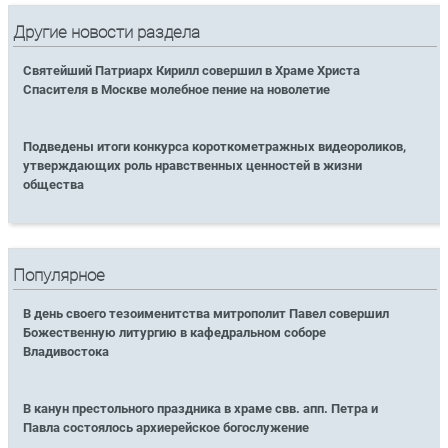
Другие новости раздела
Святейший Патриарх Кирилл совершил в Храме Христа
Спасителя в Москве молебное пение на новолетие
Подведены итоги конкурса короткометражных видеороликов,
утверждающих роль нравственных ценностей в жизни
общества
Популярное
В день своего тезоименитства митрополит Павел совершил
Божественную литургию в кафедральном соборе
Владивостока
В канун престольного праздника в храме свв. апп. Петра и
Павла состоялось архиерейское богослужение