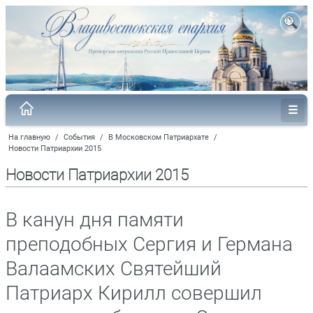
На главную
/
События
/
В Московском Патриархате
/
Новости Патриархии 2015
Новости Патриархии 2015
В канун дня памяти
преподобных Сергия и Германа
Валаамских Святейший
Патриарх Кирилл совершил